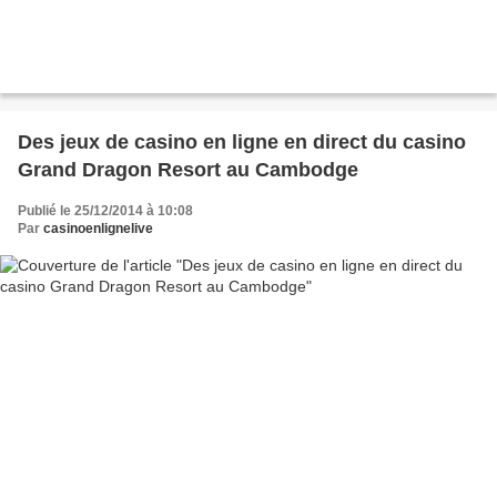
Des jeux de casino en ligne en direct du casino
Grand Dragon Resort au Cambodge
Publié le 25/12/2014 à 10:08
Par
casinoenlignelive