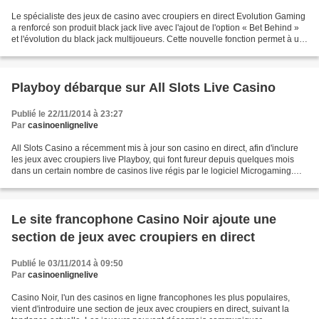
Le spécialiste des jeux de casino avec croupiers en direct Evolution Gaming
a renforcé son produit black jack live avec l'ajout de l'option « Bet Behind »
et l'évolution du black jack multijoueurs. Cette nouvelle fonction permet à un
nombre illimité de...
Playboy débarque sur All Slots Live Casino
Publié le 22/11/2014 à 23:27
Par
casinoenlignelive
All Slots Casino a récemment mis à jour son casino en direct, afin d'inclure
les jeux avec croupiers live Playboy, qui font fureur depuis quelques mois
dans un certain nombre de casinos live régis par le logiciel Microgaming.
Ces derniers mettent en vedette...
Le site francophone Casino Noir ajoute une
section de jeux avec croupiers en direct
Publié le 03/11/2014 à 09:50
Par
casinoenlignelive
Casino Noir, l'un des casinos en ligne francophones les plus populaires,
vient d'introduire une section de jeux avec croupiers en direct, suivant la