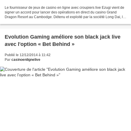
Le fournisseur de jeux de casino en ligne avec croupiers live Ezugi vient de
signer un accord pour lancer des opérations en direct du casino Grand
Dragon Resort au Cambodge. Détenu et exploité par la société Long Dai, le
Grand Dragon Resort est l'une...
Evolution Gaming améliore son black jack live
avec l'option « Bet Behind »
Publié le 12/12/2014 à 11:42
Par
casinoenlignelive