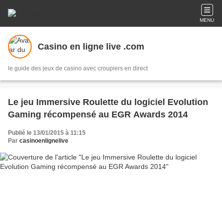
MENU
Casino en ligne live .com
le guide des jeux de casino avec croupiers en direct
Le jeu Immersive Roulette du logiciel Evolution
Gaming récompensé au EGR Awards 2014
Publié le 13/01/2015 à 11:15
Par
casinoenlignelive