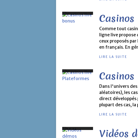
Casinos 
Comme tout casino 
ligne live propose 
ceux proposés par l
en français. En gén
LIRE LA SUITE
Casinos 
Dans l'univers des
aléatoires), les ca
direct développés p
plupart des cas, la
LIRE LA SUITE
Vidéos 