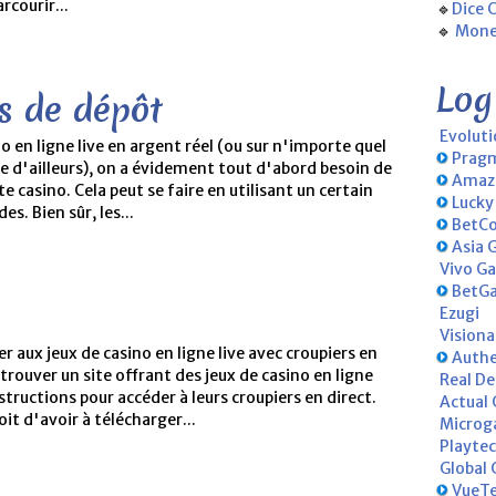
rcourir...
🔹
Dice C
🔹
Mone
Log
s de dépôt
Evolut
o en ligne live en argent réel (ou sur n'importe quel
Pragm
gne d'ailleurs), on a évidement tout d'abord besoin de
Amaz
 casino. Cela peut se faire en utilisant un certain
Lucky
. Bien sûr, les...
BetCo
Asia 
Vivo G
BetG
Ezugi
Vision
aux jeux de casino en ligne live avec croupiers en
Authe
de trouver un site offrant des jeux de casino en ligne
Real De
instructions pour accéder à leurs croupiers en direct.
Actual
it d'avoir à télécharger...
Microg
Playte
Global
VueT