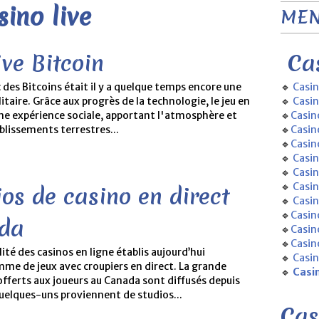
sino live
ME
ive Bitcoin
Ca
c des Bitcoins était il y a quelque temps encore une
🔹
Casin
itaire. Grâce aux progrès de la technologie, le jeu en
🔹
Casin
ne expérience sociale, apportant l'atmosphère et
🔹
Casin
blissements terrestres...
🔹
Casino
🔹
Casin
🔹
Casin
🔹
Casin
🔹
Casin
ios de casino en direct
🔹
Casin
🔹
Casino
da
🔹
Casin
🔹
Casin
ité des casinos en ligne établis aujourd’hui
🔹
Casin
me de jeux avec croupiers en direct. La grande
🔹
Casin
offerts aux joueurs au Canada sont diffusés depuis
 Quelques-uns proviennent de studios...
Cas