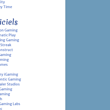
ity
y Time
iciels
ion Gaming
atic Play
ing Gaming
 Streak
nstruct
Gaming
aming
ames
ary iGaming
ntic Gaming
aler Studios
 Gaming
aming
ch
 Gaming Labs
ec