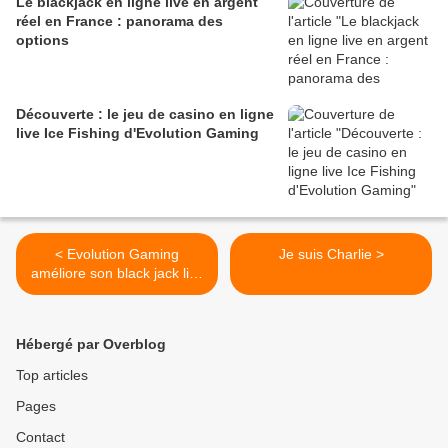
Le blackjack en ligne live en argent
réel en France : panorama des
options
Découverte : le jeu de casino en ligne
live Ice Fishing d'Evolution Gaming
< Evolution Gaming
Je suis Charlie >
améliore son black jack live
avec l'option « Bet Behind »
Hébergé par Overblog
Top articles
Pages
Contact