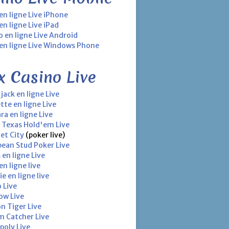
en ligne Live iPhone
en ligne Live iPad
o en ligne Live Android
en ligne Live Windows Phone
x Casino Live
 jack en ligne Live
tte en ligne Live
ra en ligne Live
 Texas Hold'em Live
Bet City
(poker live)
bean Stud Poker Live
 en ligne Live
n ligne live
ie en ligne live
o Live
ow Live
n Tiger Live
 Catcher Live
oly Live