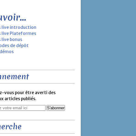
voir...
 live introduction
 live Plateformes
 live bonus
des de dépôt
 démos
nnement
-vous pour être averti des
 articles publiés.
herche