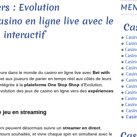
rs : Evolution
ME
asino en ligne live avec le
Ca
 interactif
🔹
Casin
🔹
Casin
🔹
Casin
🔹
Casino
🔹
Casin
🔹
Casin
ure dans le monde du casino en ligne live avec
Bet with
🔹
Casin
met aux joueurs de parier en temps réel aux côtés de leurs
🔹
Casin
intégrée à la
plateforme One Stop Shop
d'Evolution,
🔹
Casin
évolution des jeux de casino en ligne vers des
expériences
🔹
Casino
🔹
Casin
🔹
Casin
🔹
Casin
e jeu en streaming
🔹
Casin
eurs peuvent désormais suivre un
streamer en direct
,
Cas
 tours souhaités, et vivre chaque spin en simultané avec le