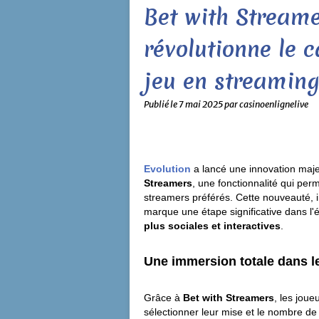
Bet with Streame
révolutionne le c
jeu en streaming
Publié le
7 mai 2025
par casinoenlignelive
Evolution
a lancé une innovation maje
Streamers
, une fonctionnalité qui per
streamers préférés. Cette nouveauté, 
marque une étape significative dans l'
plus sociales et interactives
.
Une immersion totale dans l
Grâce à
Bet with Streamers
, les jou
sélectionner leur mise et le nombre de