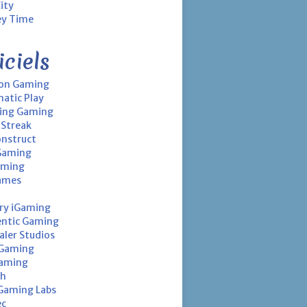
ity
y Time
iciels
ion Gaming
atic Play
ing Gaming
 Streak
nstruct
Gaming
aming
ames
ary iGaming
ntic Gaming
aler Studios
 Gaming
aming
ch
 Gaming Labs
ec