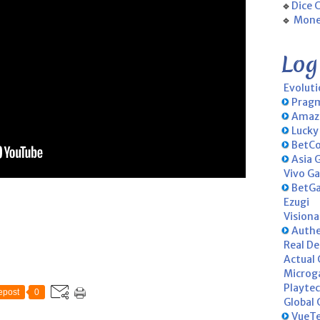
🔹
Dice C
🔹
Mone
Log
Evolut
Pragm
Amaz
Lucky
BetCo
Asia 
Vivo G
BetG
Ezugi
Vision
Authe
Real De
Actual
Microg
Playte
epost
0
Global
VueT