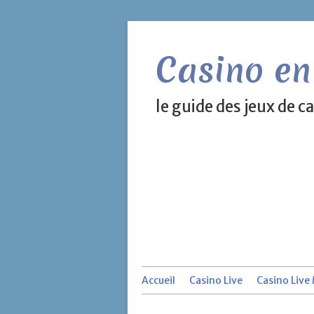
Casino en 
le guide des jeux de c
Accueil
Casino Live
Casino Live