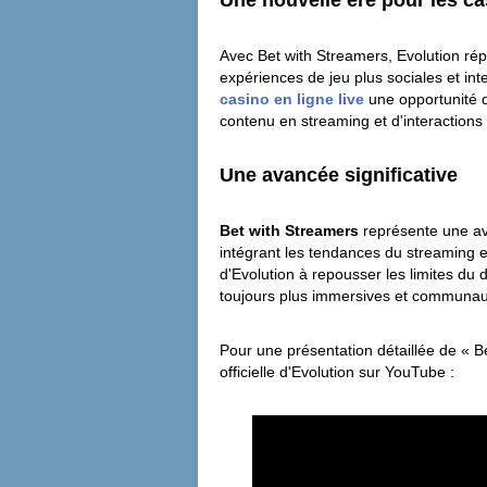
Une nouvelle ère pour les ca
Avec Bet with Streamers, Evolution ré
expériences de jeu plus sociales et int
casino en ligne live
une opportunité d
contenu en streaming et d'interactions
Une avancée significative
Bet with Streamers
représente une ava
intégrant les tendances du streaming e
d'Evolution à repousser les limites du 
toujours plus immersives et communau
Pour une présentation détaillée de « B
officielle d'Evolution sur YouTube :