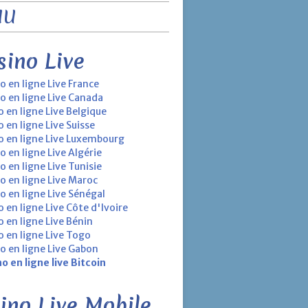
NU
sino Live
o en ligne Live France
o en ligne Live Canada
o en ligne Live Belgique
 en ligne Live Suisse
o en ligne Live Luxembourg
o en ligne Live Algérie
o en ligne Live Tunisie
o en ligne Live Maroc
o en ligne Live Sénégal
 en ligne Live Côte d'Ivoire
o en ligne Live Bénin
o en ligne Live Togo
o en ligne Live Gabon
o en ligne live Bitcoin
ino Live Mobile