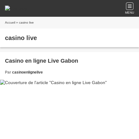
MENU
Accueil
» casino live
casino live
Casino en ligne Live Gabon
Par
casinoenlignelive