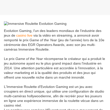
Evolution Gaming, l'un des leaders mondiaux de l'industrie des
jeux de
casino live
via la vidéo en streaming, a annoncé avoir
remporté le prix
Game of the Year
(jeu de l'année) lors de la 10e
cérémonie des EGR Operators Awards, avec son jeu multi-
caméras Immersive Roulette.
Le prix
Game of the Year
récompense le créateur qui a produit le
jeu autonome ayant eu le plus grand impact dans l'industrie en
2014. Une attention particulière est accordée à l'innovation, à la
valeur marketing et à la qualité des produits et des jeux qui
offrent une nouvelle niche dans un marché innondé.
L'Immersive Roulette d'Evolution Gaming est un jeu avec
croupiers en direct unique, qui utilise une configuration de studio
multi-caméras hollywoodienne, afin de recréér pour les joueurs
en ligne une expérience immersive de la roulette vécue dans un
casino réel.