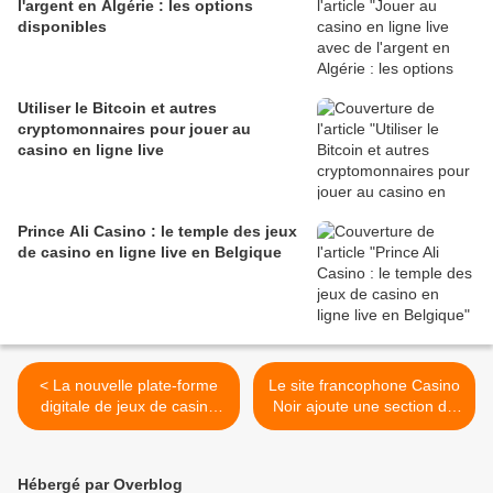
l'argent en Algérie : les options
disponibles
Utiliser le Bitcoin et autres
cryptomonnaires pour jouer au
casino en ligne live
Prince Ali Casino : le temple des jeux
de casino en ligne live en Belgique
< La nouvelle plate-forme
Le site francophone Casino
digitale de jeux de casino
Noir ajoute une section de
live de Portomaso Gaming
jeux avec croupiers en
direct >
Hébergé par Overblog