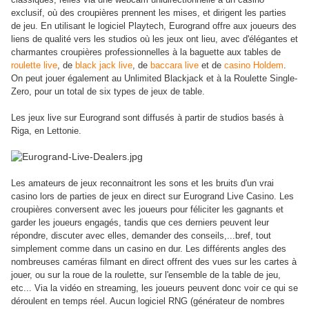
exclusif, où des croupières prennent les mises, et dirigent les parties
de jeu. En utilisant le logiciel Playtech, Eurogrand offre aux joueurs des
liens de qualité vers les studios où les jeux ont lieu, avec d'élégantes et
charmantes croupières professionnelles à la baguette aux tables de
roulette live
, de
black jack live
, de
baccara live
et de
casino Holdem
.
On peut jouer également au Unlimited Blackjack et à la Roulette Single-
Zero, pour un total de six types de jeux de table.
Les jeux live sur Eurogrand sont diffusés à partir de studios basés à
Riga, en Lettonie.
Les amateurs de jeux reconnaitront les sons et les bruits d'un vrai
casino lors de parties de jeux en direct sur Eurogrand Live Casino. Les
croupières conversent avec les joueurs pour féliciter les gagnants et
garder les joueurs engagés, tandis que ces derniers peuvent leur
répondre, discuter avec elles, demander des conseils,...bref, tout
simplement comme dans un casino en dur. Les différents angles des
nombreuses caméras filmant en direct offrent des vues sur les cartes à
jouer, ou sur la roue de la roulette, sur l'ensemble de la table de jeu,
etc... Via la vidéo en streaming, les joueurs peuvent donc voir ce qui se
déroulent en temps réel. Aucun logiciel RNG (générateur de nombres