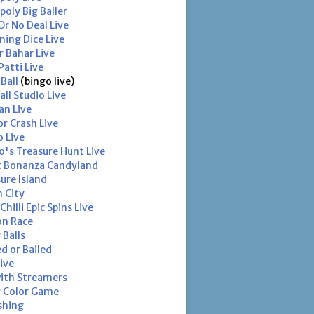
oly Big Baller
Or No Deal Live
ning Dice Live
 Bahar Live
Patti Live
Ball
(bingo live)
all Studio Live
an Live
or Crash Live
o Live
's Treasure Hunt Live
 Bonanza Candyland
ure Island
 City
Chilli Epic Spins Live
on Race
 Balls
d or Bailed
ive
ith Streamers
r Color Game
ishing