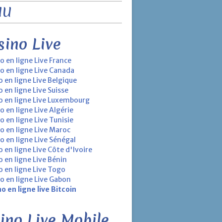
NU
sino Live
o en ligne Live France
o en ligne Live Canada
o en ligne Live Belgique
 en ligne Live Suisse
o en ligne Live Luxembourg
o en ligne Live Algérie
o en ligne Live Tunisie
o en ligne Live Maroc
o en ligne Live Sénégal
 en ligne Live Côte d'Ivoire
o en ligne Live Bénin
o en ligne Live Togo
o en ligne Live Gabon
o en ligne live Bitcoin
ino Live Mobile