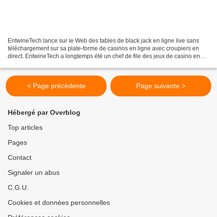
EntwineTech lance sur le Web des tables de black jack en ligne live sans
téléchargement sur sa plate-forme de casinos en ligne avec croupiers en
direct. EntwineTech a longtemps été un chef de file des jeux de casino en
ligne live. L'ajout de jeux de black...
< Page précédente
Page suivante >
Hébergé par Overblog
Top articles
Pages
Contact
Signaler un abus
C.G.U.
Cookies et données personnelles