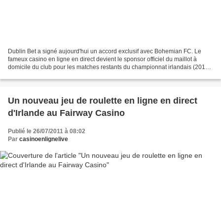
Dublin Bet a signé aujourd'hui un accord exclusif avec Bohemian FC. Le
fameux casino en ligne en direct devient le sponsor officiel du maillot à
domicile du club pour les matches restants du championnat irlandais (2011
Airtricity Irish League) et de la...
Un nouveau jeu de roulette en ligne en direct
d'Irlande au Fairway Casino
Publié le 26/07/2011 à 08:02
Par
casinoenlignelive