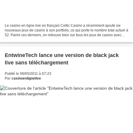
Le casino en ligne live en français Celtic Casino a récemment ajouté six
nouveaux jeux de casino à son portfolio, ce qui porte le nombre total actuel à
52. Parmi ces derniers, on retrouve bien sur tous les jeux de casino avec
croupiers en direct de Celtic...
EntwineTech lance une version de black jack
live sans téléchargement
Publié le 08/05/2011 à 07:23
Par
casinoenlignelive