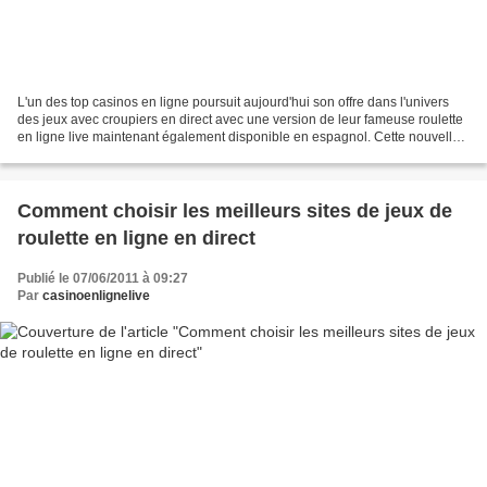
L'un des top casinos en ligne poursuit aujourd'hui son offre dans l'univers
des jeux avec croupiers en direct avec une version de leur fameuse roulette
en ligne live maintenant également disponible en espagnol. Cette nouvelle
version espagnole sera proposée...
Comment choisir les meilleurs sites de jeux de
roulette en ligne en direct
Publié le 07/06/2011 à 09:27
Par
casinoenlignelive