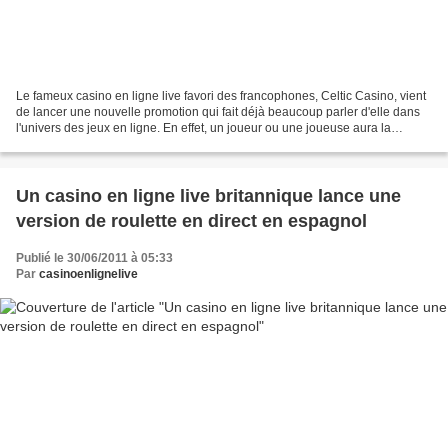
Le fameux casino en ligne live favori des francophones, Celtic Casino, vient
de lancer une nouvelle promotion qui fait déjà beaucoup parler d'elle dans
l'univers des jeux en ligne. En effet, un joueur ou une joueuse aura la
chance de gagner une opération...
Un casino en ligne live britannique lance une
version de roulette en direct en espagnol
Publié le 30/06/2011 à 05:33
Par
casinoenlignelive