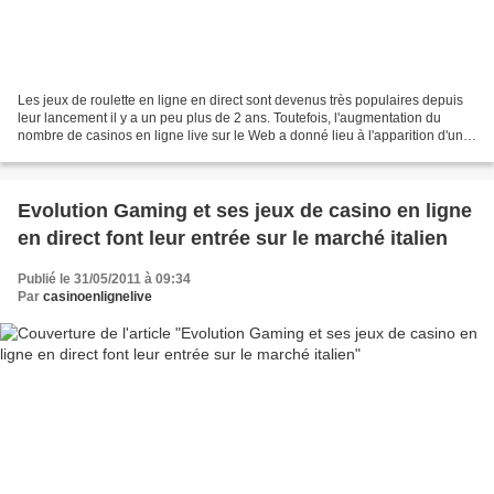
Les jeux de roulette en ligne en direct sont devenus très populaires depuis
leur lancement il y a un peu plus de 2 ans. Toutefois, l'augmentation du
nombre de casinos en ligne live sur le Web a donné lieu à l'apparition d'un
certain nombre de sites pas...
Evolution Gaming et ses jeux de casino en ligne
en direct font leur entrée sur le marché italien
Publié le 31/05/2011 à 09:34
Par
casinoenlignelive