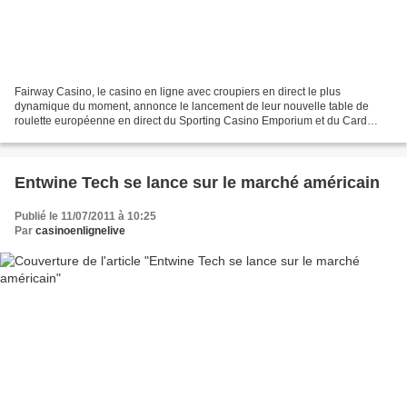
Fairway Casino, le casino en ligne avec croupiers en direct le plus
dynamique du moment, annonce le lancement de leur nouvelle table de
roulette européenne en direct du Sporting Casino Emporium et du Card
Club, deux fameux casinos terrestres basés en...
Entwine Tech se lance sur le marché américain
Publié le 11/07/2011 à 10:25
Par
casinoenlignelive