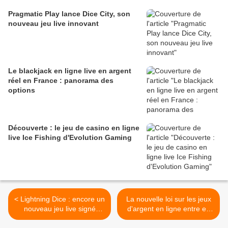
Pragmatic Play lance Dice City, son
nouveau jeu live innovant
Le blackjack en ligne live en argent
réel en France : panorama des
options
Découverte : le jeu de casino en ligne
live Ice Fishing d'Evolution Gaming
< Lightning Dice : encore un
La nouvelle loi sur les jeux
nouveau jeu live signé
d'argent en ligne entre en
Evolution Gaming
vigueur en Suisse >