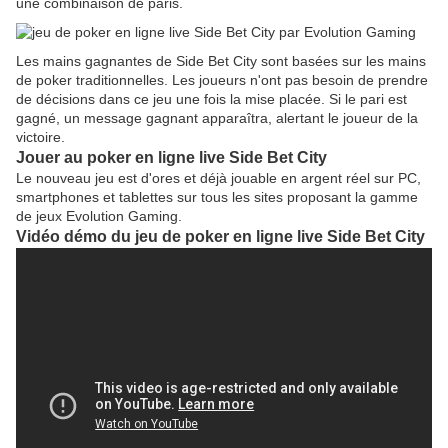
une combinaison de paris.
Les mains gagnantes de Side Bet City sont basées sur les mains
de poker traditionnelles. Les joueurs n'ont pas besoin de prendre
de décisions dans ce jeu une fois la mise placée. Si le pari est
gagné, un message gagnant apparaîtra, alertant le joueur de la
victoire.
Jouer au poker en ligne live Side Bet City
Le nouveau jeu est d'ores et déjà jouable en argent réel sur PC,
smartphones et tablettes sur tous les sites proposant la gamme
de jeux Evolution Gaming.
Vidéo démo du jeu de poker en ligne live Side Bet City