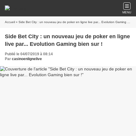
MENU
Accueil
» Side Bet City : un nouveau jeu de poker en ligne live par... Evolution Gaming bien sur !
Side Bet City : un nouveau jeu de poker en ligne
live par... Evolution Gaming bien sur !
Publié le 04/07/2019 à 08:14
Par
casinoenlignelive