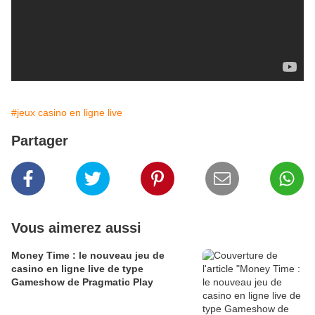
#jeux casino en ligne live
Partager
Vous aimerez aussi
Money Time : le nouveau jeu de
casino en ligne live de type
Gameshow de Pragmatic Play