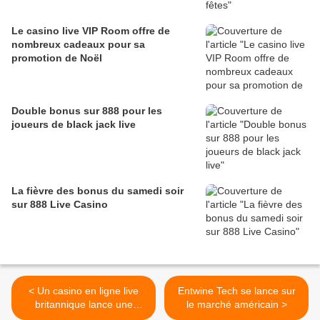
Le casino live VIP Room offre de
nombreux cadeaux pour sa
promotion de Noël
Double bonus sur 888 pour les
joueurs de black jack live
La fièvre des bonus du samedi soir
sur 888 Live Casino
< Un casino en ligne live
Entwine Tech se lance sur
britannique lance une
le marché américain >
version de roulette en direct