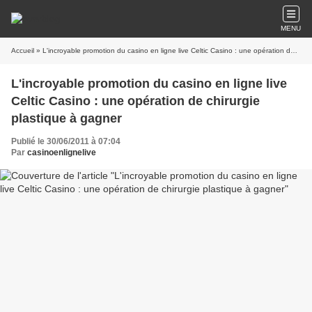
MENU
Accueil
» L'incroyable promotion du casino en ligne live Celtic Casino : une opération de chirurgie plastique à gagner
L'incroyable promotion du casino en ligne live
Celtic Casino : une opération de chirurgie
plastique à gagner
Publié le 30/06/2011 à 07:04
Par
casinoenlignelive