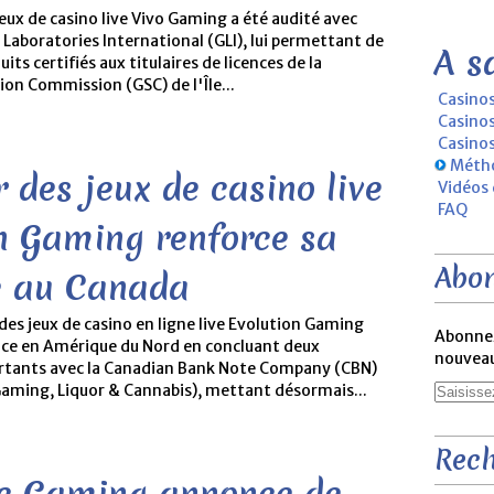
jeux de casino live Vivo Gaming a été audité avec
Laboratories International (GLI), lui permettant de
A sa
uits certifiés aux titulaires de licences de la
on Commission (GSC) de l'Île...
Casinos
Casinos
Casinos
Métho
r des jeux de casino live
Vidéos
FAQ
n Gaming renforce sa
Abo
e au Canada
des jeux de casino en ligne live Evolution Gaming
Abonnez
nce en Amérique du Nord en concluant deux
nouveaux
rtants avec la Canadian Bank Note Company (CBN)
Gaming, Liquor & Cannabis), mettant désormais...
Rec