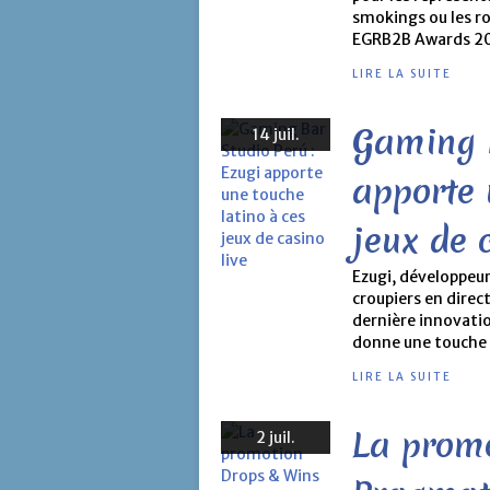
smokings ou les ro
EGRB2B Awards 2021
LIRE LA SUITE
Gaming B
14 juil.
apporte 
jeux de 
Ezugi, développeur
croupiers en direct
dernière innovati
donne une touche l
LIRE LA SUITE
La prom
2 juil.