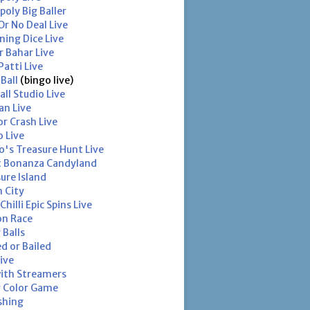
oly Big Baller
Or No Deal Live
ning Dice Live
 Bahar Live
Patti Live
Ball
(bingo live)
all Studio Live
an Live
or Crash Live
o Live
's Treasure Hunt Live
 Bonanza Candyland
ure Island
 City
Chilli Epic Spins Live
on Race
 Balls
d or Bailed
ive
ith Streamers
r Color Game
ishing