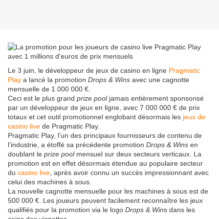
Le 3 juin, le développeur de jeux de casino en ligne
Pragmatic
Play
a lancé la promotion
Drops & Wins
avec une cagnotte
mensuelle de 1 000 000 €.
Ceci est le plus grand
prize pool
jamais entièrement sponsorisé
par un développeur de jeux en ligne, avec 7 000 000 € de prix
totaux et cet outil promotionnel englobant désormais les
jeux de
casino live
de Pragmatic Play.
Pragmatic Play, l’un des principaux fournisseurs de contenu de
l’industrie, a étoffé sa précédente promotion
Drops & Wins
en
doublant le
prize pool
mensuel sur deux secteurs verticaux. La
promotion est en effet désormais étendue au populaire secteur
du
casino live
, après avoir connu un succès impressionnant avec
celui des machines à sous.
La nouvelle cagnotte mensuelle pour les machines à sous est de
500 000 €. Les joueurs peuvent facilement reconnaître les jeux
qualifiés pour la promotion via le logo
Drops & Win
s dans les