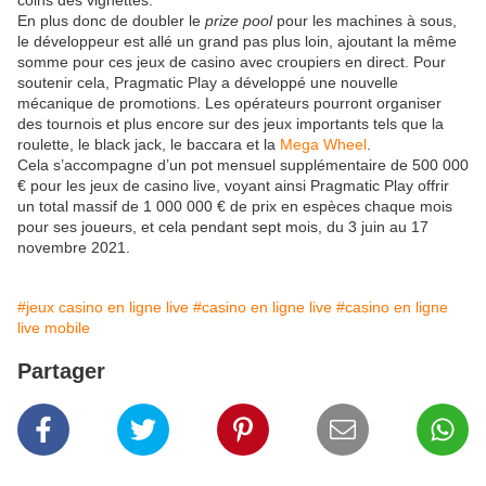
coins des vignettes.
En plus donc de doubler le
prize pool
pour les machines à sous,
le développeur est allé un grand pas plus loin, ajoutant la même
somme pour ces jeux de casino avec croupiers en direct. Pour
soutenir cela, Pragmatic Play a développé une nouvelle
mécanique de promotions. Les opérateurs pourront organiser
des tournois et plus encore sur des jeux importants tels que la
roulette, le black jack, le baccara et la
Mega Wheel
.
Cela s’accompagne d’un pot mensuel supplémentaire de 500 000
€ pour les jeux de casino live, voyant ainsi Pragmatic Play offrir
un total massif de 1 000 000 € de prix en espèces chaque mois
pour ses joueurs, et cela pendant sept mois, du 3 juin au 17
novembre 2021.
#jeux casino en ligne live
#casino en ligne live
#casino en ligne
live mobile
Partager