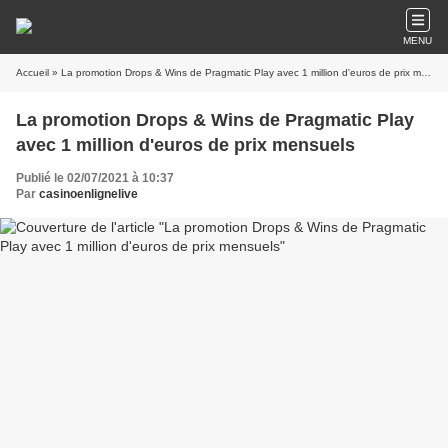
MENU
Accueil
» La promotion Drops & Wins de Pragmatic Play avec 1 million d'euros de prix mensuels
La promotion Drops & Wins de Pragmatic Play
avec 1 million d'euros de prix mensuels
Publié le 02/07/2021 à 10:37
Par
casinoenlignelive