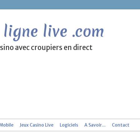
ligne live .com
asino avec croupiers en direct
 Mobile
Jeux Casino Live
Logiciels
A Savoir...
Contact