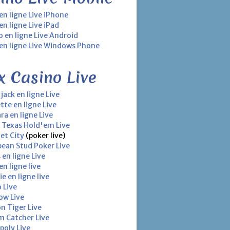
en ligne Live iPhone
en ligne Live iPad
o en ligne Live Android
en ligne Live Windows Phone
x Casino Live
 jack en ligne Live
tte en ligne Live
ra en ligne Live
 Texas Hold'em Live
Bet City
(poker live)
bean Stud Poker Live
 en ligne Live
n ligne live
ie en ligne live
o Live
ow Live
n Tiger Live
 Catcher Live
oly Live