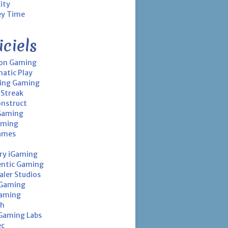
ity
y Time
iciels
ion Gaming
atic Play
ing Gaming
 Streak
nstruct
Gaming
aming
ames
ary iGaming
ntic Gaming
aler Studios
 Gaming
aming
ch
 Gaming Labs
ec