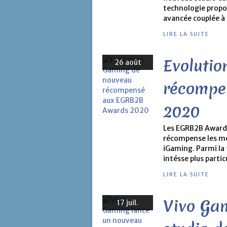
technologie propo
avancée couplée à 
LIRE LA SUITE
Evoluti
26 août
récompe
2020
Les EGRB2B Awards 
récompense les mei
iGaming. Parmi la 
intésse plus particu
LIRE LA SUITE
Vivo Ga
17 juil.