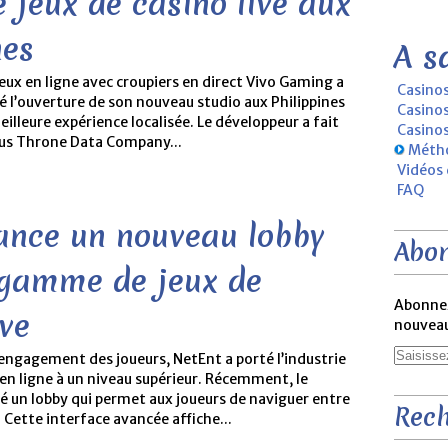
e jeux de casino live aux
nes
A sa
jeux en ligne avec croupiers en direct Vivo Gaming a
Casinos
 l’ouverture de son nouveau studio aux Philippines
Casinos
eilleure expérience localisée. Le développeur a fait
Casinos
ous Throne Data Company...
Métho
Vidéos
FAQ
ance un nouveau lobby
Abo
 gamme de jeux de
Abonnez
ive
nouveaux
engagement des joueurs, NetEnt a porté l’industrie
 en ligne à un niveau supérieur. Récemment, le
é un lobby qui permet aux joueurs de naviguer entre
Rec
. Cette interface avancée affiche...