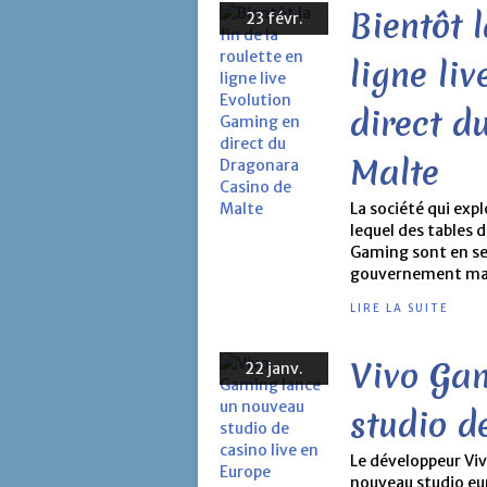
Bientôt l
23 févr.
ligne li
direct d
Malte
La société qui exp
lequel des tables 
Gaming sont en ser
gouvernement mal
LIRE LA SUITE
Vivo Ga
22 janv.
studio d
Le développeur Vi
nouveau studio euro