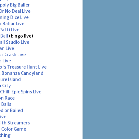
oly Big Baller
Or No Deal Live
ning Dice Live
 Bahar Live
Patti Live
Ball
(bingo live)
all Studio Live
an Live
or Crash Live
o Live
's Treasure Hunt Live
 Bonanza Candyland
ure Island
 City
Chilli Epic Spins Live
on Race
 Balls
d or Bailed
ive
ith Streamers
r Color Game
ishing