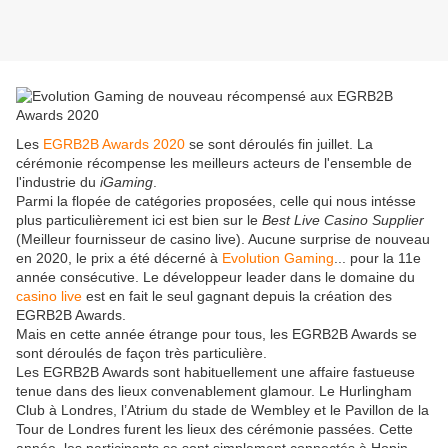
Les
EGRB2B Awards 2020
se sont déroulés fin juillet. La
cérémonie récompense les meilleurs acteurs de l'ensemble de
l'industrie du
iGaming
.
Parmi la flopée de catégories proposées, celle qui nous intésse
plus particulièrement ici est bien sur le
Best Live Casino Supplier
(Meilleur fournisseur de casino live). Aucune surprise de nouveau
en 2020, le prix a été décerné à
Evolution Gaming
... pour la 11e
année consécutive. Le développeur leader dans le domaine du
casino live
est en fait le seul gagnant depuis la création des
EGRB2B Awards.
Mais en cette année étrange pour tous, les EGRB2B Awards se
sont déroulés de façon très particulière.
Les EGRB2B Awards sont habituellement une affaire fastueuse
tenue dans des lieux convenablement glamour. Le Hurlingham
Club à Londres, l’Atrium du stade de Wembley et le Pavillon de la
Tour de Londres furent les lieux des cérémonie passées. Cette