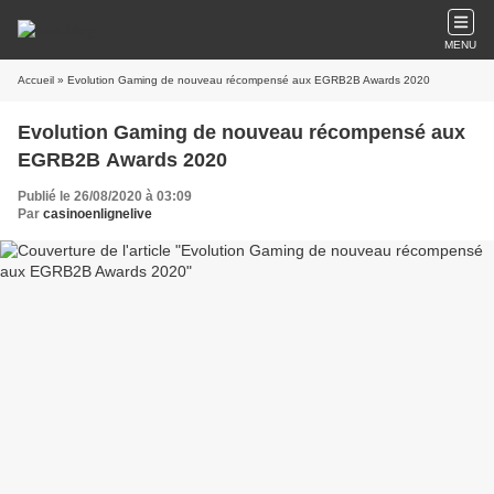
MENU
Accueil
» Evolution Gaming de nouveau récompensé aux EGRB2B Awards 2020
Evolution Gaming de nouveau récompensé aux
EGRB2B Awards 2020
Publié le 26/08/2020 à 03:09
Par
casinoenlignelive