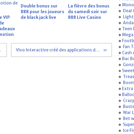
🔹
Monop
Double bonus sur
La fièvre des bonus
🔹
Deal 
888 pour les joueurs
du samedi soir sur
🔹
Light
e VIP
de black jack live
888 Live Casino
🔹
Andar
de
adeaux
🔹
Teen 
motion
🔹
Mega 
🔹
Footb
🔹
Fan T
r Evolution Gaming
Vivo Interactive créé des applications de jeux de casino live pour les réseaux sociaux
🔹
Cash 
🔹
Bac B
🔹
Gonzo
🔹
Sweet
🔹
Treas
🔹
Boom
🔹
Extra 
🔹
Ballo
🔹
Crazy
🔹
Buste
🔹
War L
🔹
Bet w
🔹
Supe
🔹
Ice F