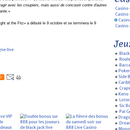
ragir avec les croupiers, mais aussi de concourir contre d'autres
Casino 
ante.
»
Casino 
Casin
ght at the Fitz»
a débuté le 9 octobre et se terminera le 9
Casino 
Jeu
ne live
🔹
Black
🔹
Roule
🔹
Bacca
🔹
Poker
🔹
Side 
0
🔹
Carib
🔹
Craps
🔹
Keno e
🔹
Loter
🔹
Sic B
🔹
Pai G
🔹
Drago
🔹
Dream
🔹
Monop