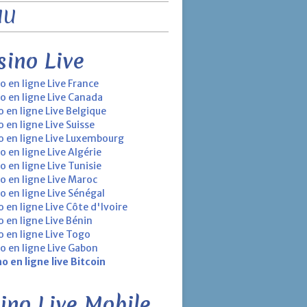
NU
sino Live
o en ligne Live France
o en ligne Live Canada
o en ligne Live Belgique
 en ligne Live Suisse
o en ligne Live Luxembourg
o en ligne Live Algérie
o en ligne Live Tunisie
o en ligne Live Maroc
o en ligne Live Sénégal
 en ligne Live Côte d'Ivoire
o en ligne Live Bénin
o en ligne Live Togo
o en ligne Live Gabon
o en ligne live Bitcoin
ino Live Mobile