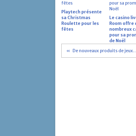
Playtech présente
sa Christmas
Le casino liv
Roulette pour les
Room offre 
fêtes
nombreux c
pour sa pro
de Noël
De nouveaux produits de jeux en ligne live pa