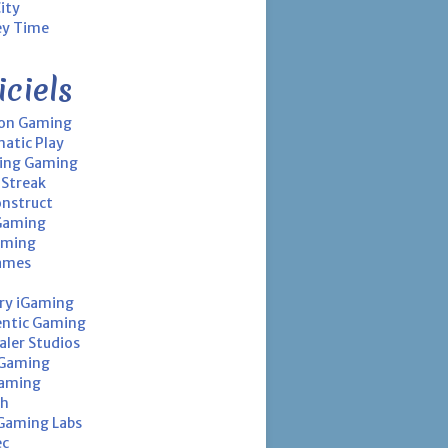
ity
y Time
iciels
ion Gaming
atic Play
ing Gaming
 Streak
nstruct
Gaming
aming
ames
ary iGaming
ntic Gaming
aler Studios
 Gaming
aming
ch
 Gaming Labs
ec