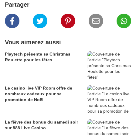
Partager
Vous aimerez aussi
Playtech présente sa Christmas
Roulette pour les fêtes
Le casino live VIP Room offre de
nombreux cadeaux pour sa
promotion de Noël
La fièvre des bonus du samedi soir
sur 888 Live Casino