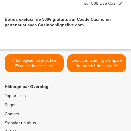
Bonus exclusif de 500€ gratuits sur Castle Casino en
partenariat avec Casinoenlignelive.com
< Le logiciel de jeux live
Evolution Gaming s'empare
Ezugi se lance sur le
du marché des jeux de
marché sud-américain
casino en ligne live en
Belgique >
Hébergé par Overblog
Top articles
Pages
Contact
Signaler un abus