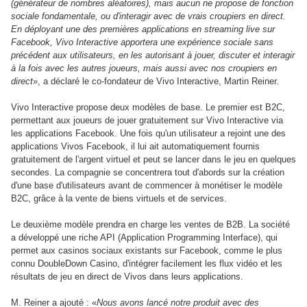
(générateur de nombres aléatoires), mais aucun ne propose de fonction
sociale fondamentale, ou d'interagir avec de vrais croupiers en direct.
En déployant une des premières applications en streaming live sur
Facebook, Vivo Interactive apportera une expérience sociale sans
précédent aux utilisateurs, en les autorisant à jouer, discuter et interagir
à la fois avec les autres joueurs, mais aussi avec nos croupiers en
direct
»
, a déclaré le co-fondateur de Vivo Interactive, Martin Reiner.
Vivo Interactive propose deux modèles de base. Le premier est B2C,
permettant aux joueurs de jouer gratuitement sur Vivo Interactive via
les applications Facebook. Une fois qu'un utilisateur a rejoint une des
applications Vivos Facebook, il lui ait automatiquement fournis
gratuitement de l'argent virtuel et peut se lancer dans le jeu en quelques
secondes. La compagnie se concentrera tout d'abords sur la création
d'une base d'utilisateurs avant de commencer à monétiser le modèle
B2C, grâce à la vente de biens virtuels et de services.
Le deuxième modèle prendra en charge les ventes de B2B. La société
a développé une riche API (Application Programming Interface), qui
permet aux casinos sociaux existants sur Facebook, comme le plus
connu DoubleDown Casino, d'intégrer facilement les flux vidéo et les
résultats de jeu en direct de Vivos dans leurs applications.
M. Reiner a ajouté :
«
Nous avons lancé notre produit avec des