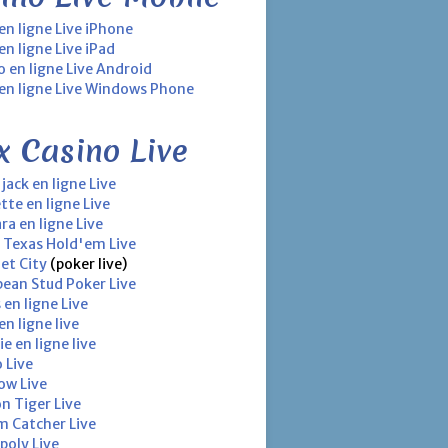
en ligne Live iPhone
en ligne Live iPad
o en ligne Live Android
en ligne Live Windows Phone
x Casino Live
 jack en ligne Live
tte en ligne Live
ra en ligne Live
 Texas Hold'em Live
Bet City
(poker live)
bean Stud Poker Live
 en ligne Live
n ligne live
ie en ligne live
o Live
ow Live
n Tiger Live
 Catcher Live
oly Live