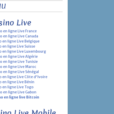
NU
sino Live
o en ligne Live France
o en ligne Live Canada
o en ligne Live Belgique
 en ligne Live Suisse
o en ligne Live Luxembourg
o en ligne Live Algérie
o en ligne Live Tunisie
o en ligne Live Maroc
o en ligne Live Sénégal
 en ligne Live Côte d'Ivoire
o en ligne Live Bénin
o en ligne Live Togo
o en ligne Live Gabon
o en ligne live Bitcoin
ino Live Mobile