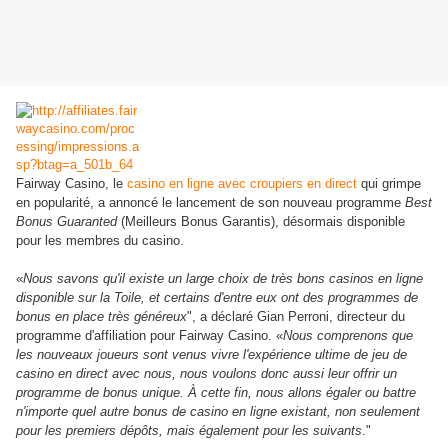
Fairway Casino, le
casino en ligne avec croupiers en direct
qui grimpe
en popularité, a annoncé le lancement de son nouveau programme
Best
Bonus Guaranted
(Meilleurs Bonus Garantis), désormais disponible
pour les membres du casino.
«
Nous savons qu'il existe un large choix de très bons casinos en ligne
disponible sur la Toile, et certains d'entre eux ont des programmes de
bonus en place très généreux
", a déclaré Gian Perroni, directeur du
programme d'affiliation pour Fairway Casino. «
Nous comprenons que
les nouveaux joueurs sont venus vivre l'expérience ultime de jeu de
casino en direct avec nous, nous voulons donc aussi leur offrir un
programme de bonus unique. À cette fin, nous allons égaler ou battre
n'importe quel autre bonus de casino en ligne existant, non seulement
pour les premiers dépôts, mais également pour les suivants
."