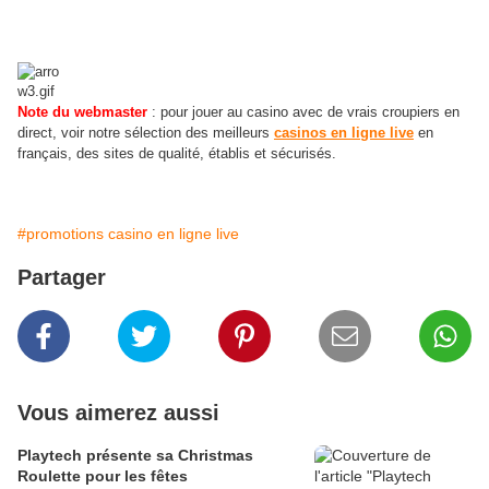
Note du webmaster
: pour jouer au casino avec de vrais croupiers en
direct, voir notre sélection des meilleurs
casinos en ligne live
en
français, des sites de qualité, établis et sécurisés.
#promotions casino en ligne live
Partager
Vous aimerez aussi
Playtech présente sa Christmas
Roulette pour les fêtes