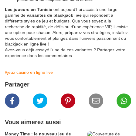
Les joueurs en Tunisie
ont aujourd’hui accès à une large
gamme de
variantes de blackjack live
qui répondent à
différents styles de jeu et budgets. Que vous soyez à la
recherche de rapidité, de défis ou d’une expérience VIP, il existe
une option pour chacun. Alors, préparez vos stratégies, installez-
vous confortablement et plongez dans l’univers passionnant du
blackjack en ligne live !
Avez-vous déjà essayé l’une de ces variantes ? Partagez votre
expérience dans les commentaires.
#jeux casino en ligne live
Partager
Vous aimerez aussi
Money Time : le nouveau jeu de