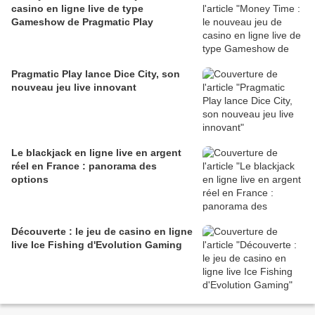
casino en ligne live de type
Gameshow de Pragmatic Play
Pragmatic Play lance Dice City, son
nouveau jeu live innovant
Le blackjack en ligne live en argent
réel en France : panorama des
options
Découverte : le jeu de casino en ligne
live Ice Fishing d'Evolution Gaming