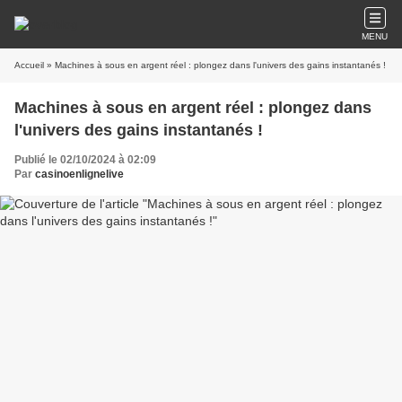
MENU
Accueil
» Machines à sous en argent réel : plongez dans l'univers des gains instantanés !
Machines à sous en argent réel : plongez dans
l'univers des gains instantanés !
Publié le 02/10/2024 à 02:09
Par
casinoenlignelive