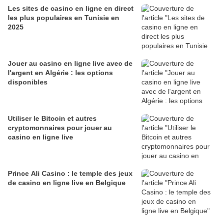
Les sites de casino en ligne en direct
les plus populaires en Tunisie en
2025
Jouer au casino en ligne live avec de
l'argent en Algérie : les options
disponibles
Utiliser le Bitcoin et autres
cryptomonnaires pour jouer au
casino en ligne live
Prince Ali Casino : le temple des jeux
de casino en ligne live en Belgique