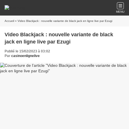
MENU
Accueil
» Video Blackjack : nouvelle variante de black jack en ligne live par Ezugi
Video Blackjack : nouvelle variante de black
jack en ligne live par Ezugi
Publié le 15/02/2023 à 03:02
Par
casinoenlignelive