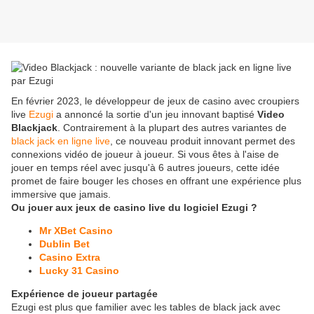
En février 2023, le développeur de jeux de casino avec croupiers
live
Ezugi
a annoncé la sortie d'un jeu innovant baptisé
Video
Blackjack
. Contrairement à la plupart des autres variantes de
black jack en ligne live
, ce nouveau produit innovant permet des
connexions vidéo de joueur à joueur. Si vous êtes à l'aise de
jouer en temps réel avec jusqu'à 6 autres joueurs, cette idée
promet de faire bouger les choses en offrant une expérience plus
immersive que jamais.
Ou jouer aux jeux de casino live du logiciel Ezugi ?
Mr XBet Casino
Dublin Bet
Casino Extra
Lucky 31 Casino
Expérience de joueur partagée
Ezugi est plus que familier avec les tables de black jack avec