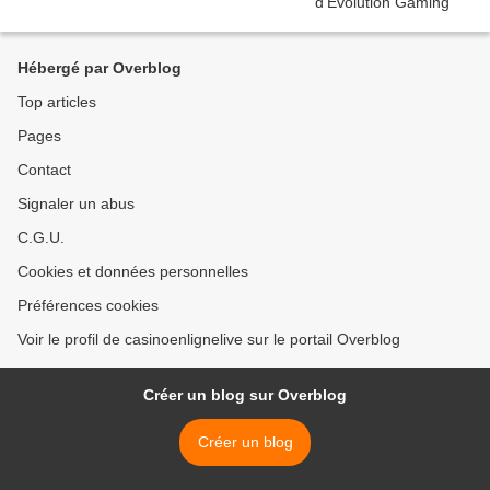
Hébergé par Overblog
Top articles
Pages
Contact
Signaler un abus
C.G.U.
Cookies et données personnelles
Préférences cookies
Voir le profil de casinoenlignelive sur le portail Overblog
Créer un blog sur Overblog
Créer un blog