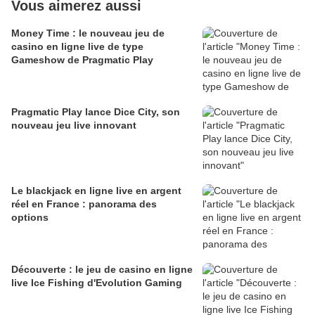
Vous aimerez aussi
Money Time : le nouveau jeu de
casino en ligne live de type
Gameshow de Pragmatic Play
Pragmatic Play lance Dice City, son
nouveau jeu live innovant
Le blackjack en ligne live en argent
réel en France : panorama des
options
Découverte : le jeu de casino en ligne
live Ice Fishing d'Evolution Gaming