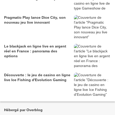
Pragmatic Play lance Dice City, son
nouveau jeu live innovant
Le blackjack en ligne live en argent
réel en France : panorama des
options
Découverte : le jeu de casino en ligne
live Ice Fishing d'Evolution Gaming
Hébergé par Overblog