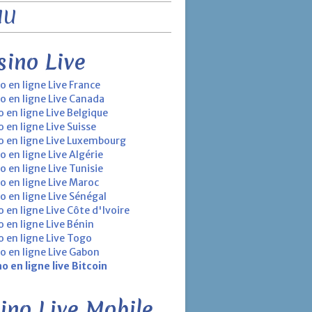
NU
sino Live
o en ligne Live France
o en ligne Live Canada
o en ligne Live Belgique
 en ligne Live Suisse
o en ligne Live Luxembourg
o en ligne Live Algérie
o en ligne Live Tunisie
o en ligne Live Maroc
o en ligne Live Sénégal
 en ligne Live Côte d'Ivoire
o en ligne Live Bénin
o en ligne Live Togo
o en ligne Live Gabon
o en ligne live Bitcoin
ino Live Mobile