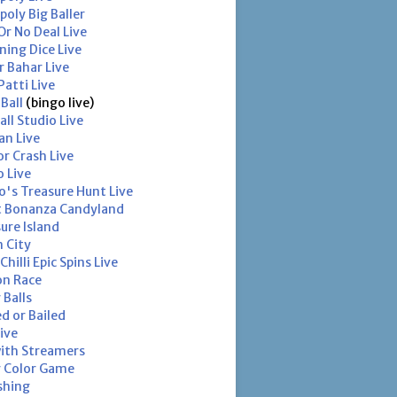
oly Big Baller
Or No Deal Live
ning Dice Live
 Bahar Live
Patti Live
Ball
(bingo live)
all Studio Live
an Live
or Crash Live
o Live
's Treasure Hunt Live
 Bonanza Candyland
ure Island
 City
Chilli Epic Spins Live
on Race
 Balls
d or Bailed
ive
ith Streamers
r Color Game
ishing