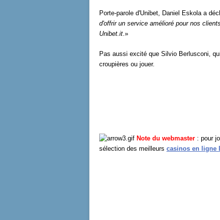
Porte-parole d'Unibet, Daniel Eskola a dé
d'offrir un service amélioré pour nos client
Unibet.it
.
»
Pas aussi excité que Silvio Berlusconi, q
croupières ou jouer.
Note du webmaster
: pour jo
sélection des meilleurs
casinos en ligne 