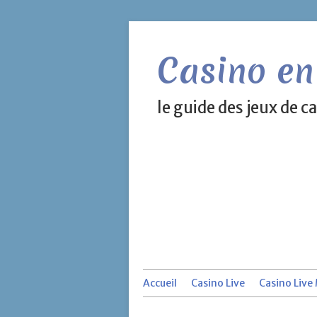
Casino en 
le guide des jeux de c
Accueil
Casino Live
Casino Live