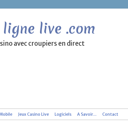
ligne live .com
asino avec croupiers en direct
 Mobile
Jeux Casino Live
Logiciels
A Savoir...
Contact