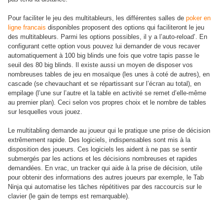
Pour faciliter le jeu des multitableurs, les différentes salles de
poker en
ligne francais
disponibles proposent des options qui faciliteront le jeu
des multitableurs. Parmi les options possibles, il y a l’auto-reload’. En
configurant cette option vous pouvez lui demander de vous recaver
automatiquement à 100 big blinds une fois que votre tapis passe le
seuil des 80 big blinds. Il existe aussi un moyen de disposer vos
nombreuses tables de jeu en mosaïque (les unes à coté de autres), en
cascade (se chevauchant et se répartissant sur l’écran au total), en
empilage (l’une sur l’autre et la table en activité se remet d’elle-même
au premier plan). Ceci selon vos propres choix et le nombre de tables
sur lesquelles vous jouez.
Le multitabling demande au joueur qui le pratique une prise de décision
extrêmement rapide. Des logiciels, indispensables sont mis à la
disposition des joueurs. Ces logiciels les aident à ne pas se sentir
submergés par les actions et les décisions nombreuses et rapides
demandées. En vrac, un tracker qui aide à la prise de décision, utile
pour obtenir des informations des autres joueurs par exemple, le Tab
Ninja qui automatise les tâches répétitives par des raccourcis sur le
clavier (le gain de temps est remarquable).