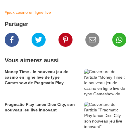
#jeux casino en ligne live
Partager
Vous aimerez aussi
Money Time : le nouveau jeu de
casino en ligne live de type
Gameshow de Pragmatic Play
Pragmatic Play lance Dice City, son
nouveau jeu live innovant