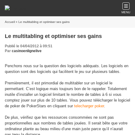
MENU
Accueil
» Le multitabling et optimiser ses gains
Le multitabling et optimiser ses gains
Publié le 04/04/2012 à 09:51
Par
casinoenlignelive
Penchons nous sur la question des logiciels adéquats. Les logiciels en
question sont des logiciels qui facilitent le jeu sur plusieurs tables.
Premièrement, il est primordial de multitabler sur un logiciel le
permettant. C’est logique mais toujours bon de le rappeler. Totalement
inutile d’installer un logiciel limitant le nombre de tables à 6 si vous
comptez jouer sur plus de 10 tables. Vous pouvez télécharger le logiciel
de poker de PokerStars en cliquant sur
telecharger poker
.
De plus, vérifiez que les ressources consommées ne sont pas
proportionnelles aux nombres de tables jouées. Il serait bête que votre
ordinateur plante au beau milieu d’une main juste parce qu’il n’aurait
pas tenu la distance.