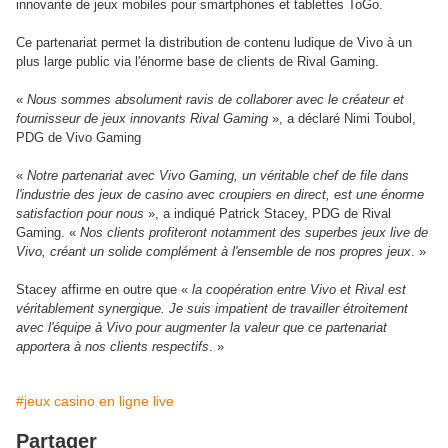
innovante de jeux mobiles pour smartphones et tablettes ToGo.
Ce partenariat permet la distribution de contenu ludique de Vivo à un
plus large public via l'énorme base de clients de Rival Gaming.
«
Nous sommes absolument ravis de collaborer avec le créateur et
fournisseur de jeux innovants Rival Gaming
», a déclaré Nimi Toubol,
PDG de Vivo Gaming
«
Notre partenariat avec Vivo Gaming, un véritable chef de file dans
l'industrie des jeux de casino avec croupiers en direct, est une énorme
satisfaction pour nous
», a indiqué Patrick Stacey, PDG de Rival
Gaming. «
Nos clients profiteront notamment des superbes jeux live de
Vivo, créant un solide complément à l'ensemble de nos propres jeux
. »
Stacey affirme en outre que «
la coopération entre Vivo et Rival est
véritablement synergique. Je suis impatient de travailler étroitement
avec l'équipe à Vivo pour augmenter la valeur que ce partenariat
apportera à nos clients respectifs
. »
#jeux casino en ligne live
Partager