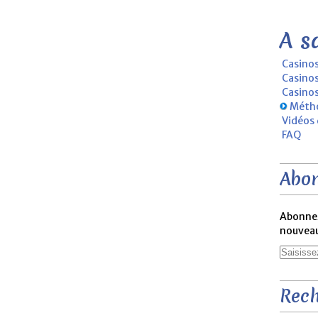
A sa
Casinos
Casinos
Casinos
Métho
Vidéos
FAQ
Abo
Abonnez
nouveaux
Rec