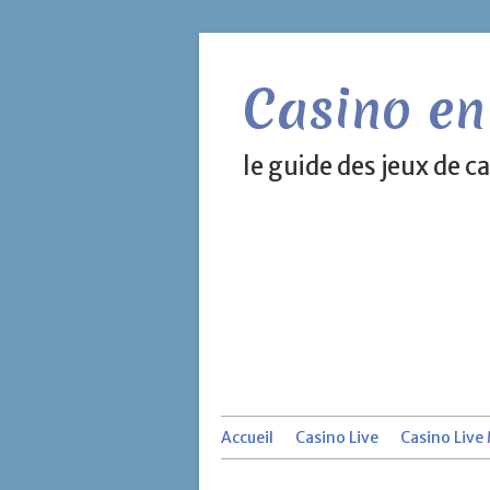
Casino en 
le guide des jeux de c
Accueil
Casino Live
Casino Live