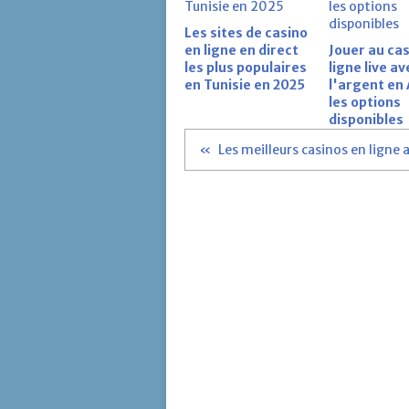
Les sites de casino
en ligne en direct
Jouer au cas
les plus populaires
ligne live av
en Tunisie en 2025
l'argent en 
les options
disponibles