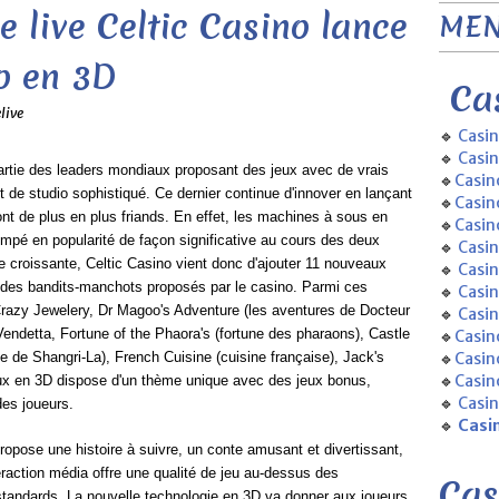
e live Celtic Casino lance
ME
o en 3D
Ca
live
🔹
Casin
🔹
Casin
artie des leaders mondiaux proposant des jeux avec de vrais
🔹
Casin
 de studio sophistiqué. Ce dernier continue d'innover en lançant
🔹
Casino
nt de plus en plus friands. En effet, les machines à sous en
🔹
Casin
rimpé en popularité de façon significative au cours des deux
🔹
Casin
 croissante, Celtic Casino vient donc d'ajouter 11 nouveaux
🔹
Casin
e des bandits-manchots proposés par le casino. Parmi ces
🔹
Casin
: Crazy Jewelery, Dr Magoo's Adventure (les aventures de Docteur
🔹
Casin
endetta, Fortune of the Phaora's (fortune des pharaons), Castle
🔹
Casino
 de Shangri-La), French Cuisine (cuisine française), Jack's
🔹
Casin
🔹
Casin
ux en 3D dispose d'un thème unique avec des jeux bonus,
🔹
Casin
des joueurs.
🔹
Casin
pose une histoire à suivre, un conte amusant et divertissant,
teraction média offre une qualité de jeu au-dessus des
Cas
tandards. La nouvelle technologie en 3D va donner aux joueurs