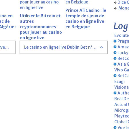
🔹
Dice C
🔹
Mone
Prince Ali Casino : le
ino en
Utiliser le Bitcoin et
temple des jeux de
ec de
autres
casino en ligne live
Log
Algérie :
cryptomonnaires
en Belgique
pour jouer au casino
Evolut
en ligne live
Pragm
Amaz
Les meilleurs casinos en ligne avec croupiers en direct en français
Le casino en ligne live Dublin Bet n'accepte plus les joueurs français
Lucky
BetCo
Asia 
Vivo G
BetG
Ezugi
Vision
Authe
Real De
Actual
Microg
Playte
Global
VueT