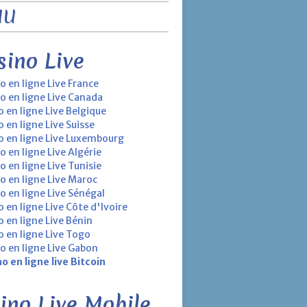
NU
sino Live
o en ligne Live France
o en ligne Live Canada
o en ligne Live Belgique
 en ligne Live Suisse
o en ligne Live Luxembourg
o en ligne Live Algérie
o en ligne Live Tunisie
o en ligne Live Maroc
o en ligne Live Sénégal
 en ligne Live Côte d'Ivoire
o en ligne Live Bénin
o en ligne Live Togo
o en ligne Live Gabon
o en ligne live Bitcoin
ino Live Mobile