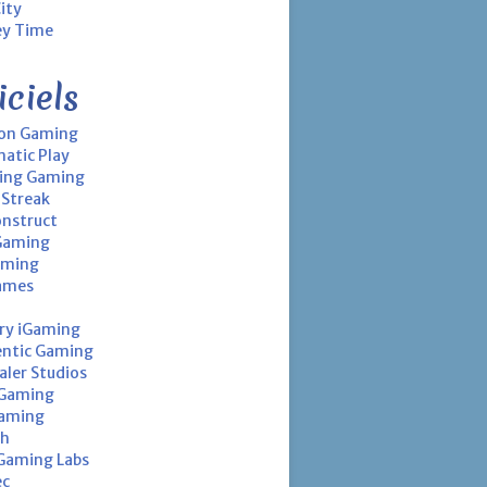
ity
y Time
iciels
ion Gaming
atic Play
ing Gaming
 Streak
nstruct
Gaming
aming
ames
ary iGaming
ntic Gaming
aler Studios
 Gaming
aming
ch
 Gaming Labs
ec