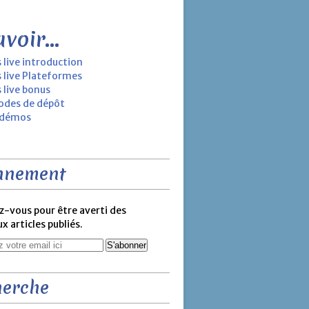
voir...
 live introduction
 live Plateformes
 live bonus
des de dépôt
 démos
nnement
-vous pour être averti des
 articles publiés.
herche