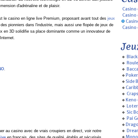
mension d'adrénaline et de plaisir.
Casino 
Casino 
st le casino en ligne live Premium, proposant avant tout des
jeux
Casin
'un des pionniers dans l'industrie, mais aussi une flopée de jeux de
Casino 
jeux en 3D solidifie sa place dominante comme un innovateur de
Internet.
Jeu
🔹
Black
🔹
Roule
🔹
Bacca
NO
.
🔹
Poker
🔹
Side 
🔹
Carib
🔹
Craps
🔹
Keno e
🔹
Loter
🔹
Sic B
🔹
Pai G
🔹
Drago
🔹
Dream
uer au casino avec de vrais croupiers en direct, voir notre
🔹
Monop
live
en français, des sites de qualité, établis et sécurisés.