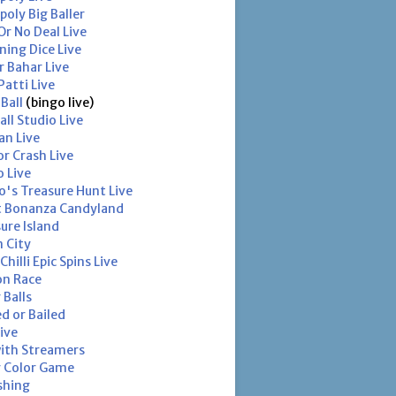
oly Big Baller
Or No Deal Live
ning Dice Live
 Bahar Live
Patti Live
Ball
(bingo live)
all Studio Live
an Live
or Crash Live
o Live
's Treasure Hunt Live
 Bonanza Candyland
ure Island
 City
Chilli Epic Spins Live
on Race
 Balls
d or Bailed
ive
ith Streamers
r Color Game
ishing