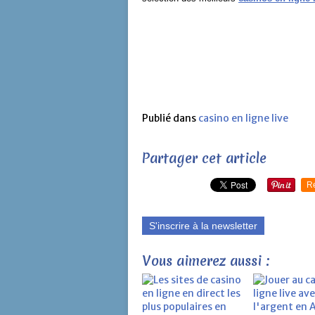
Publié dans
casino en ligne live
Partager cet article
R
S'inscrire à la newsletter
Vous aimerez aussi :