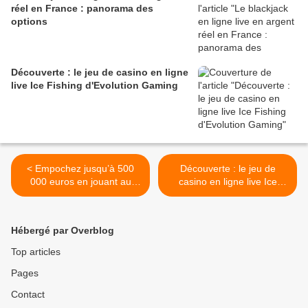
réel en France : panorama des
options
Découverte : le jeu de casino en ligne
live Ice Fishing d'Evolution Gaming
< Empochez jusqu’à 500
Découverte : le jeu de
000 euros en jouant au
casino en ligne live Ice
Monopoly Live en ligne en
Fishing d'Evolution Gaming
Algérie
>
Hébergé par Overblog
Top articles
Pages
Contact