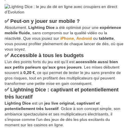
✅ Peut-on y jouer sur mobile ?
Absolument.
Lighting Dice
a été optimisé pour une
expérience
mobile fluide
, sans compromis sur la qualité vidéo ou la
réactivité. Que vous jouiez sur
iPhone
,
Android
ou
tablette
,
vous pouvez profiter pleinement de chaque lancer de dés, où que
vous soyez.
✅ Accessible à tous les budgets
L’un des points forts du jeu est qu’il est
accessible aussi bien
aux petits parieurs qu’aux gros joueurs
. Les mises débutent
souvent à
0,20 €
, ce qui permet de tester le jeu sans prendre de
gros risques, tout en profitant des multiplicateurs qui peuvent
transformer une petite mise en gain conséquent.
✅ Lightning Dice : captivant et potentiellement
très lucratif
Lighting Dice
est un
jeu live original, captivant et
potentiellement très lucratif
. Grâce à son concept simple, son
ambiance spectaculaire et ses multiplicateurs électrisants, il
s’impose comme l’un des jeux de dés les plus excitants du
moment sur les casinos en ligne.