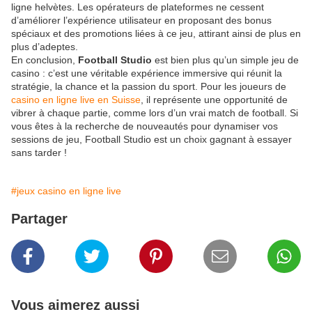
ligne helvètes. Les opérateurs de plateformes ne cessent
d’améliorer l’expérience utilisateur en proposant des bonus
spéciaux et des promotions liées à ce jeu, attirant ainsi de plus en
plus d’adeptes.
En conclusion,
Football Studio
est bien plus qu’un simple jeu de
casino : c’est une véritable expérience immersive qui réunit la
stratégie, la chance et la passion du sport. Pour les joueurs de
casino en ligne live en Suisse
, il représente une opportunité de
vibrer à chaque partie, comme lors d’un vrai match de football. Si
vous êtes à la recherche de nouveautés pour dynamiser vos
sessions de jeu, Football Studio est un choix gagnant à essayer
sans tarder !
#jeux casino en ligne live
Partager
Vous aimerez aussi