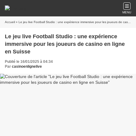
MENU
Accueil
» Le jeu live Football Studio : une expérience immersive pour les joueurs de casino en ligne en Suisse
Le jeu live Football Studio : une expérience
immersive pour les joueurs de casino en ligne
en Suisse
Publié le 16/01/2025 à 04:34
Par
casinoenlignelive