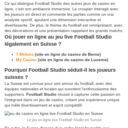
Ce qui distingue Football Studio des autres jeux de casino en
ligne, c’est son ambiance immersive. Le croupier interagit avec
les joueurs en direct et commente les parties comme un vrai
analyste sportif, ajoutant une dimension interactive et
divertissante. De plus, le thème du football est omniprésent, avec
des décorations et une présentation rappelant les grands matchs.
Où jouer en ligne au jeu live Football Studio
légalement en Suisse ?
7 Melons
(site en ligne du casino de Berne)
My Casino
(site en ligne du casino de Lucerne)
Pourquoi Football Studio séduit-il les joueurs
suisses ?
La Suisse est connue pour son amour du football, avec des
équipes nationales et locales qui suscitent l’enthousiasme des
supporters.
Football Studio
réussit à capturer cette passion en
l’intégrant dans un jeu de casino, créant une expérience unique
qui mêle divertissement et esprit compétitif.
Le jeu en ligne live Football Studio en Suisse