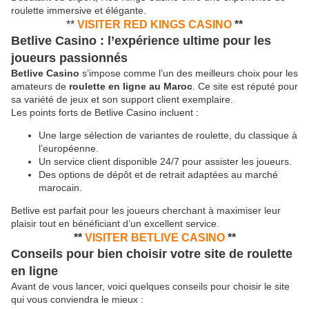
roulette immersive et élégante.
**
VISITER RED KINGS CASINO
**
Betlive Casino : l’expérience ultime pour les
joueurs passionnés
Betlive Casino
s’impose comme l’un des meilleurs choix pour les
amateurs de
roulette en ligne au Maroc
. Ce site est réputé pour
sa variété de jeux et son support client exemplaire.
Les points forts de Betlive Casino incluent :
Une large sélection de variantes de roulette, du classique à
l’européenne.
Un service client disponible 24/7 pour assister les joueurs.
Des options de dépôt et de retrait adaptées au marché
marocain.
Betlive est parfait pour les joueurs cherchant à maximiser leur
plaisir tout en bénéficiant d’un excellent service.
**
VISITER BETLIVE CASINO
**
Conseils pour bien choisir votre site de roulette
en ligne
Avant de vous lancer, voici quelques conseils pour choisir le site
qui vous conviendra le mieux :