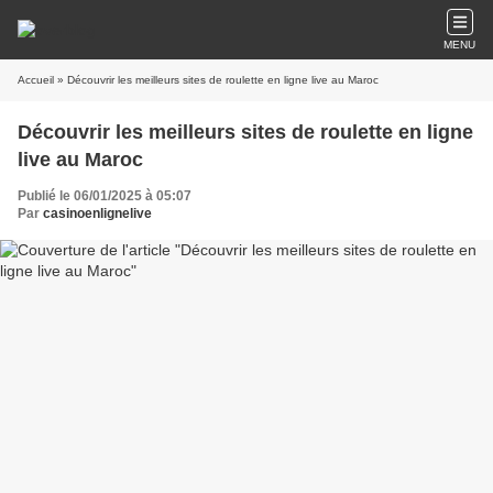
MENU
Accueil
» Découvrir les meilleurs sites de roulette en ligne live au Maroc
Découvrir les meilleurs sites de roulette en ligne
live au Maroc
Publié le 06/01/2025 à 05:07
Par
casinoenlignelive