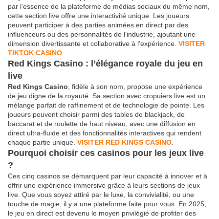
par l’essence de la plateforme de médias sociaux du même nom,
cette section live offre une interactivité unique. Les joueurs
peuvent participer à des parties animées en direct par des
influenceurs ou des personnalités de l’industrie, ajoutant une
dimension divertissante et collaborative à l’expérience.
VISITER
TIKTOK CASINO
.
Red Kings Casino : l’élégance royale du jeu en
live
Red Kings Casino
, fidèle à son nom, propose une expérience
de jeu digne de la royauté. Sa section avec cropuiers live est un
mélange parfait de raffinement et de technologie de pointe. Les
joueurs peuvent choisir parmi des tables de blackjack, de
baccarat et de roulette de haut niveau, avec une diffusion en
direct ultra-fluide et des fonctionnalités interactives qui rendent
chaque partie unique.
VISITER RED KINGS CASINO
.
Pourquoi choisir ces casinos pour les jeux live
?
Ces cinq casinos se démarquent par leur capacité à innover et à
offrir une expérience immersive grâce à leurs sections de jeux
live. Que vous soyez attiré par le luxe, la convivialité, ou une
touche de magie, il y a une plateforme faite pour vous. En 2025,
le jeu en direct est devenu le moyen privilégié de profiter des