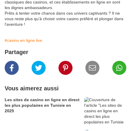
classiques des casinos, et ces établissements en ligne en sont
les dignes ambassadeurs.
Prêts à tenter votre chance dans ces univers captivants ? Il ne
vous reste plus qu’à choisir votre casino préféré et plonger dans
l’aventure !
#casino en ligne live
Partager
Vous aimerez aussi
Les sites de casino en ligne en direct
les plus populaires en Tunisie en
2025