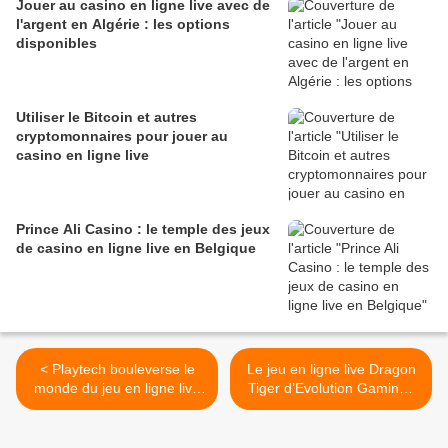
Jouer au casino en ligne live avec de
l'argent en Algérie : les options
disponibles
Utiliser le Bitcoin et autres
cryptomonnaires pour jouer au
casino en ligne live
Prince Ali Casino : le temple des jeux
de casino en ligne live en Belgique
< Playtech bouleverse le
Le jeu en ligne live Dragon
monde du jeu en ligne live
Tiger d’Evolution Gaming :
avec Busted or Bailed
explications >