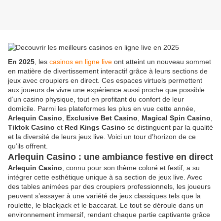
En 2025
, les
casinos en ligne live
ont atteint un nouveau sommet
en matière de divertissement interactif grâce à leurs sections de
jeux avec croupiers en direct. Ces espaces virtuels permettent
aux joueurs de vivre une expérience aussi proche que possible
d’un casino physique, tout en profitant du confort de leur
domicile. Parmi les plateformes les plus en vue cette année,
Arlequin Casino
,
Exclusive Bet Casino
,
Magical Spin Casino
,
Tiktok Casino
et
Red Kings Casino
se distinguent par la qualité
et la diversité de leurs jeux live. Voici un tour d’horizon de ce
qu’ils offrent.
Arlequin Casino : une ambiance festive en direct
Arlequin Casino
, connu pour son thème coloré et festif, a su
intégrer cette esthétique unique à sa section de jeux live. Avec
des tables animées par des croupiers professionnels, les joueurs
peuvent s’essayer à une variété de jeux classiques tels que la
roulette, le blackjack et le baccarat. Le tout se déroule dans un
environnement immersif, rendant chaque partie captivante grâce