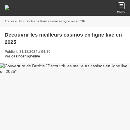
MENU
Accueil
» Decouvrir les meilleurs casinos en ligne live en 2025
Decouvrir les meilleurs casinos en ligne live en
2025
Publié le 31/12/2024 à 04:30
Par
casinoenlignelive