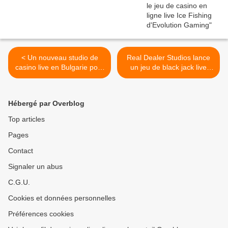
< Un nouveau studio de
Real Dealer Studios lance
casino live en Bulgarie pour
un jeu de black jack live
le développeur Pragmatic
avec l'ancien footballeur et
Play
acteur Vinnie Jones >
Hébergé par Overblog
Top articles
Pages
Contact
Signaler un abus
C.G.U.
Cookies et données personnelles
Préférences cookies