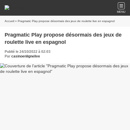
MENU
Accueil
» Pragmatic Play propose désormais des jeux de roulette live en espagnol
Pragmatic Play propose désormais des jeux de
roulette live en espagnol
Publié le 24/10/2022 à 02:03
Par
casinoenlignelive