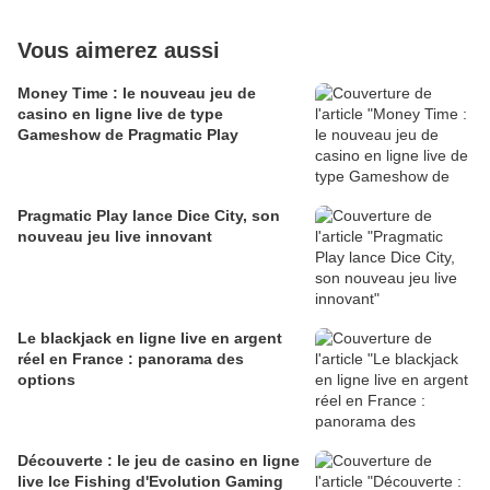
Vous aimerez aussi
Money Time : le nouveau jeu de
casino en ligne live de type
Gameshow de Pragmatic Play
Pragmatic Play lance Dice City, son
nouveau jeu live innovant
Le blackjack en ligne live en argent
réel en France : panorama des
options
Découverte : le jeu de casino en ligne
live Ice Fishing d'Evolution Gaming