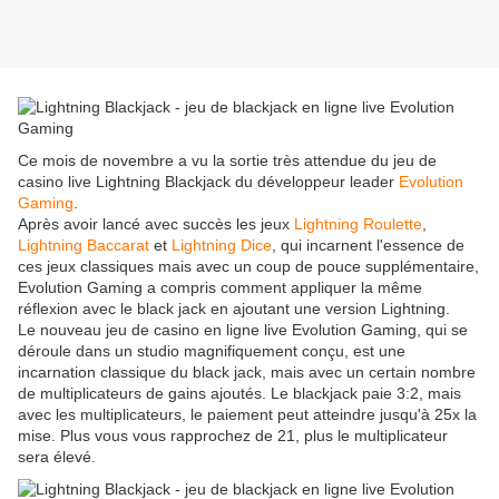
Ce mois de novembre a vu la sortie très attendue du jeu de
casino live Lightning Blackjack du développeur leader
Evolution
Gaming
.
Après avoir lancé avec succès les jeux
Lightning Roulette
,
Lightning Baccarat
et
Lightning Dice
, qui incarnent l'essence de
ces jeux classiques mais avec un coup de pouce supplémentaire,
Evolution Gaming a compris comment appliquer la même
réflexion avec le black jack en ajoutant une version Lightning.
Le nouveau jeu de casino en ligne live Evolution Gaming, qui se
déroule dans un studio magnifiquement conçu, est une
incarnation classique du black jack, mais avec un certain nombre
de multiplicateurs de gains ajoutés. Le blackjack paie 3:2, mais
avec les multiplicateurs, le paiement peut atteindre jusqu'à 25x la
mise. Plus vous vous rapprochez de 21, plus le multiplicateur
sera élevé.