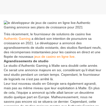
Très récemment, le fournisseur de solutions de casino live
Authentic Gaming
a déclaré son intention de poursuivre sa
croissance en 2021. Le développeur a annoncé des
agrandissements de studio existants, des studios flambant neufs,
des récompenses instantanées pour les casinos en direct et une
flopée de nouveaux
jeux de casino en ligne live
.
Agrandissements de studio
Le studio d’Authentic Gaming à Malte sera doublé cette année.
Ce serait une annonce majeure en soi, considérant qu’il était leur
seul studio pendant un certain temps. Cependant, le fournisseur
de logiciels ne s’est pas arrêté là.
Leur tout nouveau studio en Géorgie sera également agrandi,
mais pas au même niveau que leur exploitation à Malte. En plus
de cela, l’équipe a annoncé qu’elle allait lancer un deuxième
studio quelque part en Europe. Malheureusement, nous ne
savons pas encore où se situera ce dernier. Cependant, cette