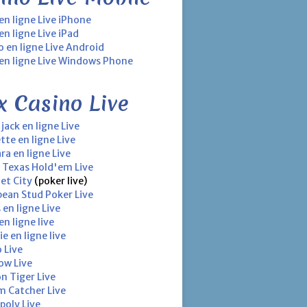
en ligne Live iPhone
en ligne Live iPad
o en ligne Live Android
en ligne Live Windows Phone
x Casino Live
 jack en ligne Live
tte en ligne Live
ra en ligne Live
 Texas Hold'em Live
Bet City
(poker live)
bean Stud Poker Live
 en ligne Live
n ligne live
ie en ligne live
o Live
ow Live
n Tiger Live
 Catcher Live
oly Live