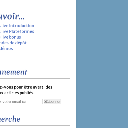
voir...
 live introduction
 live Plateformes
 live bonus
des de dépôt
 démos
nnement
-vous pour être averti des
 articles publiés.
herche