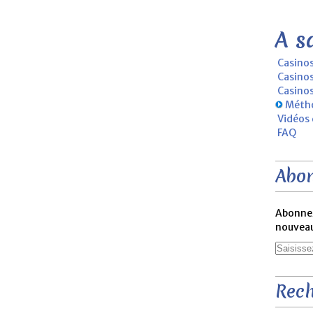
A sa
Casinos
Casinos
Casinos
Métho
Vidéos
FAQ
Abo
Abonnez
nouveaux
Rec