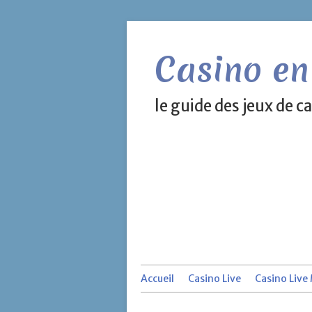
Casino en 
le guide des jeux de c
Accueil
Casino Live
Casino Live