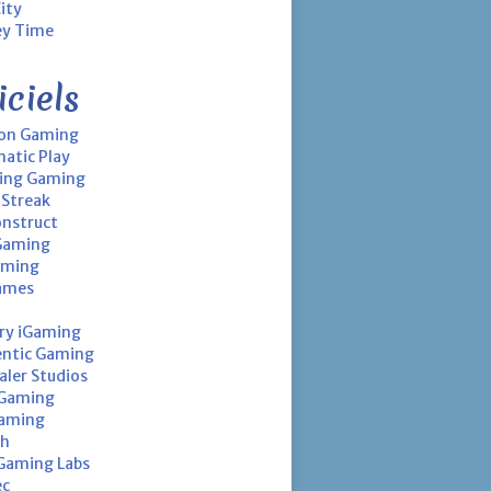
ity
y Time
iciels
ion Gaming
atic Play
ing Gaming
 Streak
nstruct
Gaming
aming
ames
ary iGaming
ntic Gaming
aler Studios
 Gaming
aming
ch
 Gaming Labs
ec