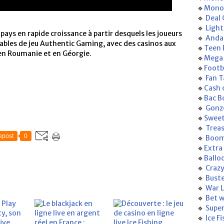
🔹
Monop
🔹
Deal 
🔹
Light
pays en rapide croissance à partir desquels les joueurs
🔹
Andar
tables de jeu Authentic Gaming, avec des casinos aux
🔹
Teen 
 en Roumanie et en Géorgie.
🔹
Mega 
🔹
Footb
🔹
Fan T
🔹
Cash 
🔹
Bac B
🔹
Gonzo
🔹
Sweet
🔹
Treas
epost
0
🔹
Boom
🔹
Extra 
🔹
Ballo
🔹
Crazy
🔹
Buste
🔹
War L
🔹
Bet w
🔹
Supe
🔹
Ice F