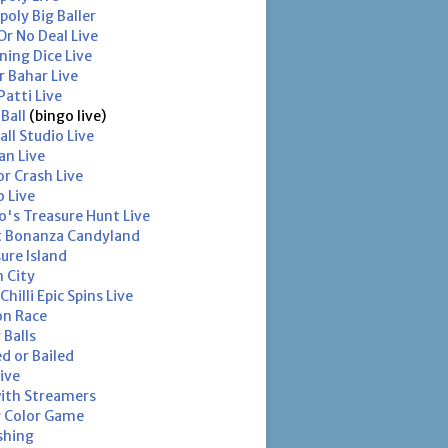
oly Big Baller
Or No Deal Live
ning Dice Live
 Bahar Live
Patti Live
Ball
(bingo live)
all Studio Live
an Live
or Crash Live
o Live
's Treasure Hunt Live
 Bonanza Candyland
ure Island
 City
Chilli Epic Spins Live
on Race
 Balls
d or Bailed
ive
ith Streamers
r Color Game
ishing