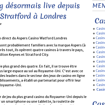
g désormais live depuis
ME
 Stratford à Londres
Ca
ve
🔹
Casin
🔹
Casin
🔹
Casin
🔹
Casino
 sont probablement familiers avec la marque Aspers (à
🔹
Casin
ès tout, ils opèrent quatre casinos à travers le pays,
🔹
Casin
lton Keynes et Stratford City.
🔹
Casin
🔹
Casin
🔹
Casin
e plus grand des quatre. En fait, il se trouve être
🔹
Casino
us large espace au sol au Royaume-Uni. C'est avec ce
🔹
Casin
 des leaders dans le secteur des jeux de casino en ligne
🔹
Casin
ablissements, a établi un partenariat pour offrir leur
🔹
Casin
u Royaume-Uni.
🔹
Casin
er de jeu du plus grand casino du Royaume-Uni depuis le
Cas
 un smartphone ou une tablette, la roulette de