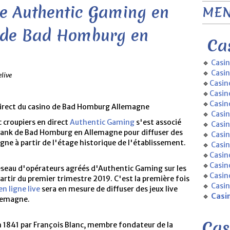
 de Authentic Gaming en
ME
o de Bad Homburg en
Ca
🔹
Casin
🔹
Casin
elive
🔹
Casin
🔹
Casino
🔹
Casin
🔹
Casin
c croupiers en direct
Authentic Gaming
s'est associé
🔹
Casin
lbank de Bad Homburg en Allemagne pour diffuser des
🔹
Casin
igne à partir de l'étage historique de l'établissement.
🔹
Casin
🔹
Casino
🔹
Casin
 réseau d'opérateurs agréés d'Authentic Gaming sur les
🔹
Casin
tir du premier trimestre 2019. C'est la première fois
🔹
Casin
en ligne live
sera en mesure de diffuser des jeux live
🔹
Casin
llemagne.
Cas
 1841 par François Blanc, membre fondateur de la