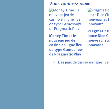
Vous aimerez aussi :
Pragmatic P
Money Time : le
lance Dice C
nouveau jeu de
nouveau jeu 
casino en ligne live
innovant
de type Gameshow
de Pragmatic Play