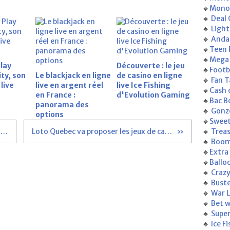
🔹
Monop
🔹
Deal 
🔹
Light
🔹
Andar
🔹
Teen 
🔹
Mega 
lay
Découverte : le jeu
🔹
Footb
ity, son
Le blackjack en ligne
de casino en ligne
🔹
Fan T
live
live en argent réel
live Ice Fishing
🔹
Cash 
en France :
d'Evolution Gaming
🔹
Bac B
panorama des
🔹
Gonzo
options
🔹
Sweet
🔹
Treas
Des jeux de casino en ligne live télévisés pour les joueurs en belgique
Loto Quebec va proposer les jeux de casino en direct Evolution Gaming en français
🔹
Boom
🔹
Extra 
🔹
Ballo
🔹
Crazy
🔹
Buste
🔹
War L
🔹
Bet w
🔹
Supe
🔹
Ice F