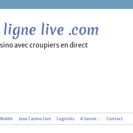
ligne live .com
asino avec croupiers en direct
 Mobile
Jeux Casino Live
Logiciels
A Savoir...
Contact