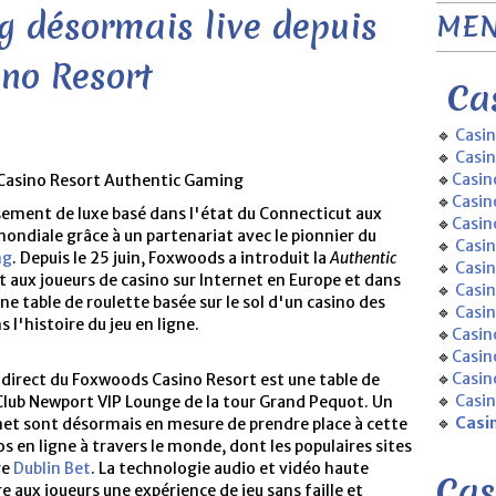
g désormais live depuis
ME
no Resort
Ca
🔹
Casin
🔹
Casin
🔹
Casin
🔹
Casino
sement de luxe basé dans l'état du Connecticut aux
🔹
Casin
ondiale grâce à un partenariat avec le pionnier du
🔹
Casin
ng
. Depuis le 25 juin, Foxwoods a introduit la
Authentic
🔹
Casin
 aux joueurs de casino sur Internet en Europe et dans
🔹
Casin
ne table de roulette basée sur le sol d'un casino des
🔹
Casin
 l'histoire du jeu en ligne.
🔹
Casino
🔹
Casin
🔹
Casin
direct du Foxwoods Casino Resort est une table de
🔹
Casin
Club Newport VIP Lounge de la tour Grand Pequot. Un
🔹
Casin
rnet sont désormais en mesure de prendre place à cette
os en ligne à travers le monde, dont les populaires sites
re
Dublin Bet
. La technologie audio et vidéo haute
Cas
 aux joueurs une expérience de jeu sans faille et