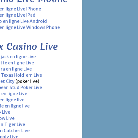
en ligne Live iPhone
en ligne Live iPad
o en ligne Live Android
en ligne Live Windows Phone
x Casino Live
 jack en ligne Live
tte en ligne Live
ra en ligne Live
 Texas Hold'em Live
Bet City
(poker live)
bean Stud Poker Live
 en ligne Live
n ligne live
ie en ligne live
o Live
ow Live
n Tiger Live
 Catcher Live
oly Live