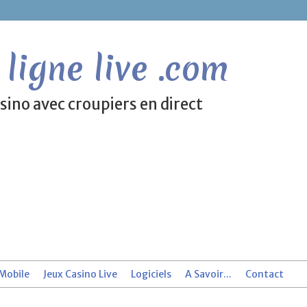
ligne live .com
asino avec croupiers en direct
 Mobile
Jeux Casino Live
Logiciels
A Savoir...
Contact