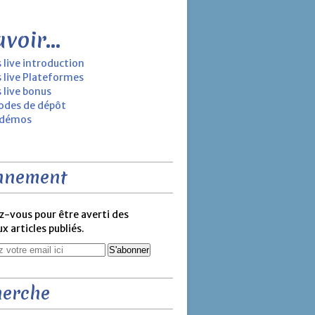
voir...
 live introduction
 live Plateformes
 live bonus
des de dépôt
 démos
nnement
-vous pour être averti des
 articles publiés.
herche