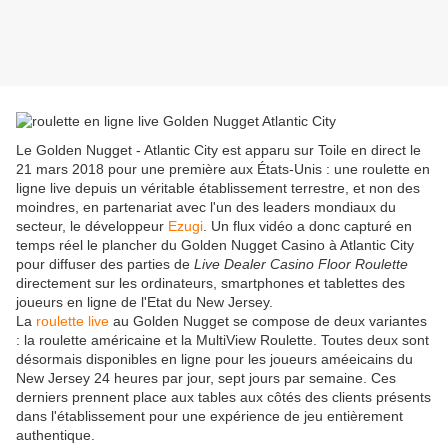
Le Golden Nugget - Atlantic City est apparu sur Toile en direct le
21 mars 2018 pour une première aux États-Unis : une roulette en
ligne live depuis un véritable établissement terrestre, et non des
moindres, en partenariat avec l'un des leaders mondiaux du
secteur, le développeur
Ezugi
. Un flux vidéo a donc capturé en
temps réel le plancher du Golden Nugget Casino à Atlantic City
pour diffuser des parties de
Live Dealer Casino Floor Roulette
directement sur les ordinateurs, smartphones et tablettes des
joueurs en ligne de l'Etat du New Jersey.
La
roulette live
au Golden Nugget se compose de deux variantes
: la roulette américaine et la MultiView Roulette. Toutes deux sont
désormais disponibles en ligne pour les joueurs améeicains du
New Jersey 24 heures par jour, sept jours par semaine. Ces
derniers prennent place aux tables aux côtés des clients présents
dans l'établissement pour une expérience de jeu entièrement
authentique.