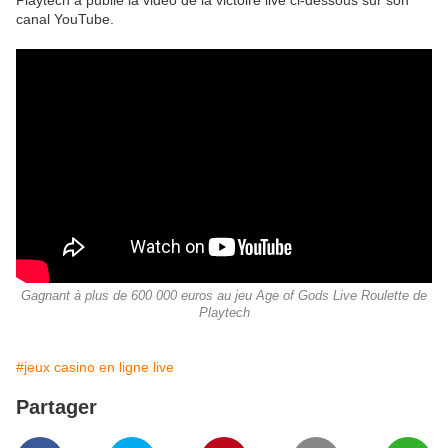
Playtech a publié la vidéo de la victoire live ci-dessous sur son
canal YouTube.
Gagnant à plus de 600 000 euros au jeu Age of Gods Live Roulette de
Playtech
#jeux casino en ligne live
Partager