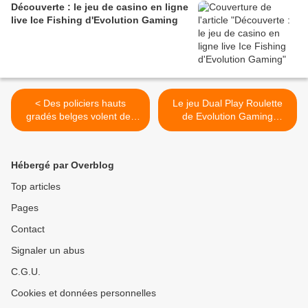
Découverte : le jeu de casino en ligne
live Ice Fishing d'Evolution Gaming
< Des policiers hauts
Le jeu Dual Play Roulette
gradés belges volent des
de Evolution Gaming
identités pour jouer en ligne
désormais live depuis le
en Belgique
Grosvenor Victoria Casino
de Londres >
Hébergé par Overblog
Top articles
Pages
Contact
Signaler un abus
C.G.U.
Cookies et données personnelles