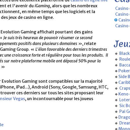
lettes une excellente plateforme de
casino en ligne live
ent et l'avenir du
iGaming
, alors que les nombreux
Casino 
ctionnent, en même temps que les logiciels et la
Casino 
 des jeux de casino en ligne.
Casin
Casino 
 Evolution Gaming affichait pourtant des gains
 «
Je suis très heureux de pouvoir résumer ce second
Jeu
ppements positifs dans plusieurs domaines
», relate
n Gaming Group. «
L'élan favorable des derniers trimestres
🔹
Black
c une croissance forte et régulière pour tous les produits. Il
🔹
Roule
érés sur notre plateforme mobile ont dépassé 50% pour la
🔹
Bacca
. »
🔹
Poker
🔹
Side 
ur Evolution Gaming sont compatibles sur la majorité
🔹
Carib
(iPhone, iPad...), Android (Sony, Google, Samsung, HTC,
🔹
Craps
trouver ces derniers sur tous les sites proposant leur
🔹
Keno e
nsieur Vegas
, un incontournable pour les joueus
🔹
Loter
🔹
Sic B
🔹
Pai G
🔹
Drago
🔹
Dream
le
🔹
Monop