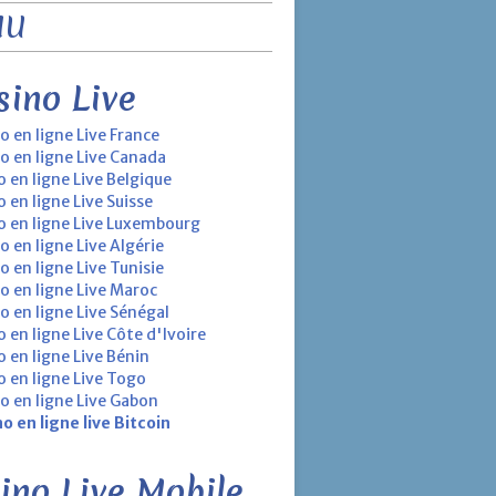
NU
sino Live
o en ligne Live France
o en ligne Live Canada
o en ligne Live Belgique
 en ligne Live Suisse
o en ligne Live Luxembourg
o en ligne Live Algérie
o en ligne Live Tunisie
o en ligne Live Maroc
o en ligne Live Sénégal
 en ligne Live Côte d'Ivoire
o en ligne Live Bénin
o en ligne Live Togo
o en ligne Live Gabon
o en ligne live Bitcoin
ino Live Mobile