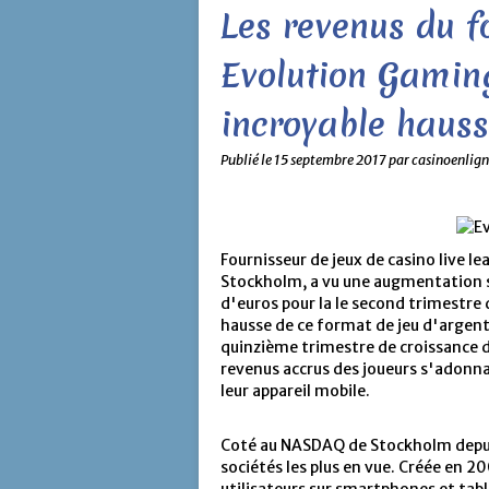
Les revenus du f
Evolution Gamin
incroyable haus
Publié le
15 septembre 2017
par casinoenlign
Fournisseur de jeux de casino live le
Stockholm, a vu une augmentation s
d'euros pour la le second trimestre
hausse de ce format de jeu d'argent
quinzième trimestre de croissance d
revenus accrus des joueurs s'adonnan
leur appareil mobile.
Coté au NASDAQ de Stockholm depuis
sociétés les plus en vue. Créée en 2