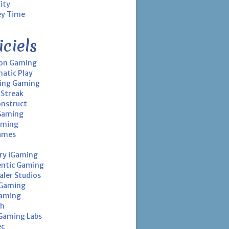
ity
y Time
iciels
ion Gaming
atic Play
ing Gaming
 Streak
nstruct
Gaming
aming
ames
ary iGaming
ntic Gaming
aler Studios
 Gaming
aming
ch
 Gaming Labs
ec