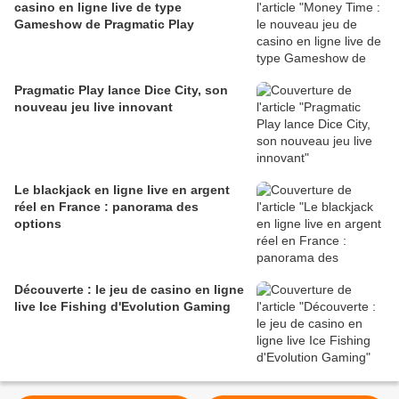
casino en ligne live de type
Gameshow de Pragmatic Play
Pragmatic Play lance Dice City, son
nouveau jeu live innovant
Le blackjack en ligne live en argent
réel en France : panorama des
options
Découverte : le jeu de casino en ligne
live Ice Fishing d'Evolution Gaming