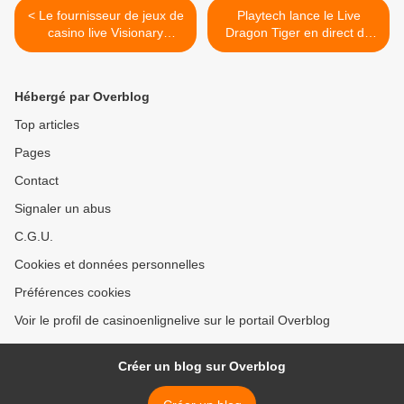
< Le fournisseur de jeux de
Playtech lance le Live
casino live Visionary
Dragon Tiger en direct de
iGaming signe un
Manille >
partenariat avec
EveryMatrix
Hébergé par Overblog
Top articles
Pages
Contact
Signaler un abus
C.G.U.
Cookies et données personnelles
Préférences cookies
Voir le profil de casinoenlignelive sur le portail Overblog
Créer un blog sur Overblog