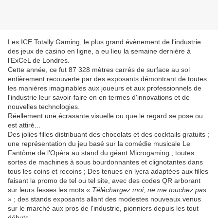
Les ICE Totally Gaming, le plus grand évènement de l'industrie
des jeux de casino en ligne, a eu lieu la semaine dernière à
l’ExCeL de Londres.
Cette année, ce fut 87 328 mètres carrés de surface au sol
entièrement recouverte par des exposants démontrant de toutes
les manières imaginables aux joueurs et aux professionnels de
l'industrie leur savoir-faire en en termes d'innovations et de
nouvelles technologies.
Réellement une écrasante visuelle ou que le regard se pose ou
est attiré...
Des jolies filles distribuant des chocolats et des cocktails gratuits ;
une représentation du jeu basé sur la comédie musicale Le
Fantôme de l’Opéra au stand du géant Microgaming ; toutes
sortes de machines à sous bourdonnantes et clignotantes dans
tous les coins et recoins ; Des tenues en lycra adaptées aux filles
faisant la promo de tel ou tel site, avec des codes QR arborant
sur leurs fesses les mots «
Téléchargez moi, ne me touchez pas
» ; des stands exposants allant des modestes nouveaux venus
sur le marché aux pros de l'industrie, pionniers depuis les tout
débuts.