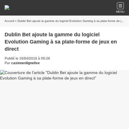
MENU
Accueil
» Dublin Bet ajoute la gamme du logiciel Evolution Gaming à sa plate-forme de jeux en direct
Dublin Bet ajoute la gamme du logiciel
Evolution Gaming à sa plate-forme de jeux en
direct
Publié le 16/04/2016 à 09:26
Par
casinoenlignelive