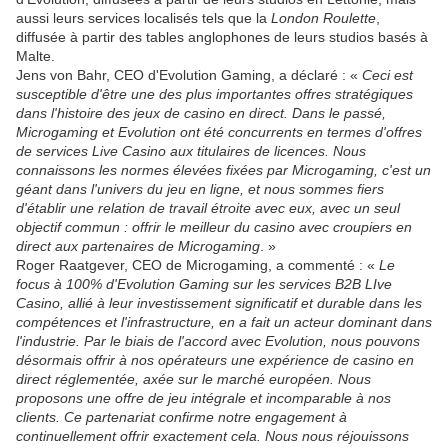
aussi leurs services localisés tels que la
London Roulette
,
diffusée à partir des tables anglophones de leurs studios basés à
Malte.
Jens von Bahr, CEO d'Evolution Gaming, a déclaré : «
Ceci est
susceptible d'être une des plus importantes offres stratégiques
dans l'histoire des jeux de casino en direct. Dans le passé,
Microgaming et Evolution ont été concurrents en termes d'offres
de services Live Casino aux titulaires de licences. Nous
connaissons les normes élevées fixées par Microgaming, c'est un
géant dans l'univers du jeu en ligne, et nous sommes fiers
d'établir une relation de travail étroite avec eux, avec un seul
objectif commun : offrir le meilleur du casino avec croupiers en
direct aux partenaires de Microgaming
. »
Roger Raatgever, CEO de Microgaming, a commenté : «
Le
focus à 100% d'Evolution Gaming sur les services B2B LIve
Casino, allié à leur investissement significatif et durable dans les
compétences et l'infrastructure, en a fait un acteur dominant dans
l'industrie. Par le biais de l'accord avec Evolution, nous pouvons
désormais offrir à nos opérateurs une expérience de casino en
direct réglementée, axée sur le marché européen. Nous
proposons une offre de jeu intégrale et incomparable à nos
clients. Ce partenariat confirme notre engagement à
continuellement offrir exactement cela. Nous nous réjouissons