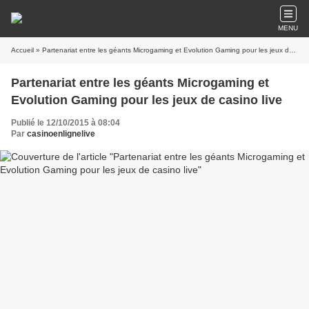
MENU
Accueil
» Partenariat entre les géants Microgaming et Evolution Gaming pour les jeux de casino live
Partenariat entre les géants Microgaming et
Evolution Gaming pour les jeux de casino live
Publié le 12/10/2015 à 08:04
Par
casinoenlignelive