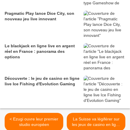
Pragmatic Play lance Dice City, son
nouveau jeu live innovant
Le blackjack en ligne live en argent
réel en France : panorama des
options
Découverte : le jeu de casino en ligne
live Ice Fishing d'Evolution Gaming
< Ezugi ouvre leur premier
La Suisse va légiférer sur
studio européen
les jeux de casino en ligne