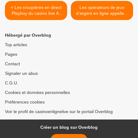
< Les croupières en direct
Les opérateurs de jeux
Playboy du casino live All
d'argent en ligne appellent
Slots
à l'évolution de la législation
en France >
Hébergé par Overblog
Top articles
Pages
Contact
Signaler un abus
C.G.U.
Cookies et données personnelles
Préférences cookies
Voir le profil de casinoenlignelive sur le portail Overblog
Créer un blog sur Overblog