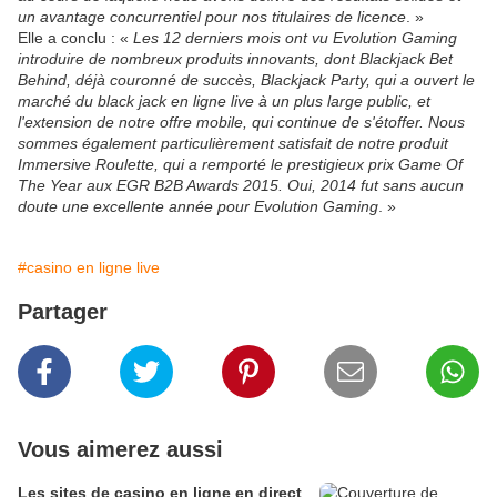
un avantage concurrentiel pour nos titulaires de licence
.
»
Elle a conclu :
«
L
es 12 derniers mois ont vu Evolution Gaming
introduire de nombreux produits innovants, dont Blackjack Bet
Behind, déjà
couronné de succès,
Blackjack Party, qui a ouvert le
marché du black jack en ligne live à un plus large public, et
l'extension de notre offre mobile, qui continue de s'étoffer. Nous
sommes également particulièrement satisfait de notre produit
Immersive Roulette, qui a remporté le prestigieux prix Game Of
The Year aux EGR B2B Awards 2015. Oui, 2014 fut sans aucun
doute une excellente année pour Evolution Gaming
. »
#casino en ligne live
Partager
Vous aimerez aussi
Les sites de casino en ligne en direct