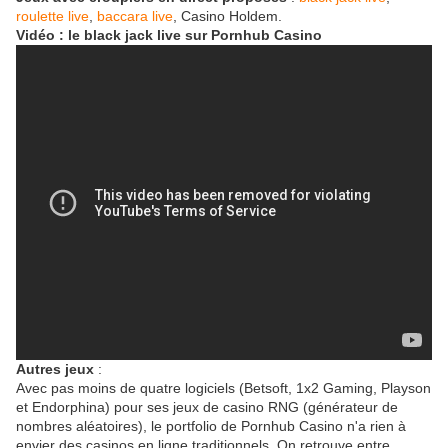
roulette live
,
baccara live
, Casino Holdem.
Vidéo : le black jack live sur Pornhub Casino
Autres jeux
:
Avec pas moins de quatre logiciels (Betsoft, 1x2 Gaming, Playson
et Endorphina) pour ses jeux de casino RNG (générateur de
nombres aléatoires), le portfolio de Pornhub Casino n'a rien
à
envier des casinos en ligne traditionnels
. On retrouve entre