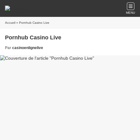
MENU
Accueil
» Pornhub Casino Live
Pornhub Casino Live
Par
casinoenlignelive