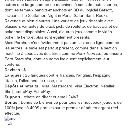
autres une large gamme de machines à sous de toutes sortes,
dont les fameux bandits-manchots en 3D du logiciel Betsoft,
incluant The Slotfather, Night in Paris, Safari Sam, Rook's
Revenge et bien d'autres. Une variéte de jeux de table avec
plusieurs variantes de black jack, de roulette, de baccara et de
poker sont disponibles. Aussi, d'autres jeux comme le vidéo
poker, le keno et plus sont également présents.
Mais Pornhub n'est évidemment pas un casino en ligne comme
les autres, le sexe est partout présent, comme dans la section
machine
à sous avec des titres comme
Porn Teen slot
ou encore
Porn Stars slot
, dont les noms indiquent explicitement leur
contenu.
Devises
: $
Langues
: 26 langues dont le français, l'anglais, l'espagnol,
l'italien, l'allemand, le russe, etc...
Dépôts et retraits
: Visa, Mastercard, Visa Electron, Neteller,
Skrill, EntroPay, AstroPay.
Support
: tchate en direct et email 24h/7j
Bonus
: Bonus de bienvenue pour tous les nouveaux joueurs de
100% jusqu'à 400$ gratuits sur le premier dépôt en argent réel
effectué.