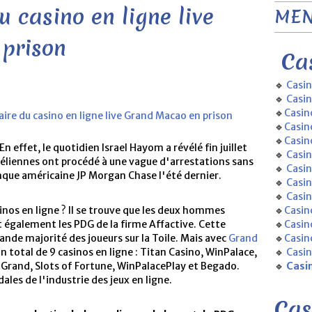
u casino en ligne live
ME
prison
Ca
🔹
Casin
🔹
Casin
🔹
Casin
🔹
Casino
🔹
Casin
 En effet, le quotidien Israel Hayom a révélé fin juillet
🔹
Casin
raéliennes ont procédé à une vague d'arrestations sans
🔹
Casin
anque américaine JP Morgan Chase l'été dernier.
🔹
Casin
🔹
Casin
inos en ligne ? Il se trouve que les deux hommes
🔹
Casino
t également les PDG de la firme Affactive. Cette
🔹
Casin
rande majorité des joueurs sur la Toile. Mais avec
Grand
🔹
Casin
un total de 9 casinos en ligne : Titan Casino, WinPalace,
🔹
Casin
t Grand, Slots of Fortune, WinPalacePlay et Begado.
🔹
Casin
ales de l'industrie des jeux en ligne.
Cas