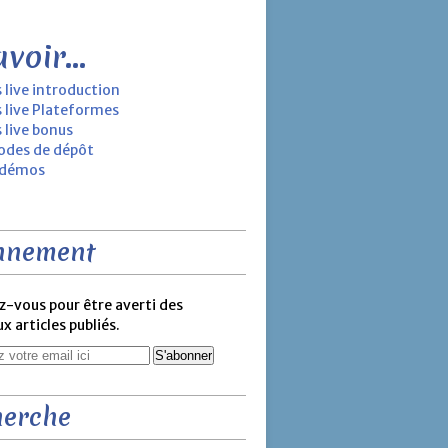
voir...
 live introduction
 live Plateformes
 live bonus
des de dépôt
 démos
nnement
-vous pour être averti des
 articles publiés.
herche