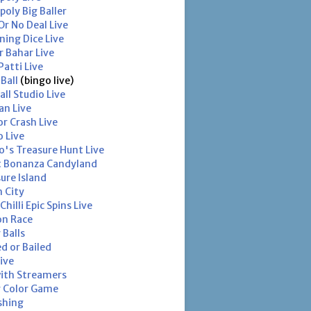
oly Big Baller
Or No Deal Live
ning Dice Live
 Bahar Live
Patti Live
Ball
(bingo live)
all Studio Live
an Live
or Crash Live
o Live
's Treasure Hunt Live
 Bonanza Candyland
ure Island
 City
Chilli Epic Spins Live
on Race
 Balls
d or Bailed
ive
ith Streamers
r Color Game
ishing