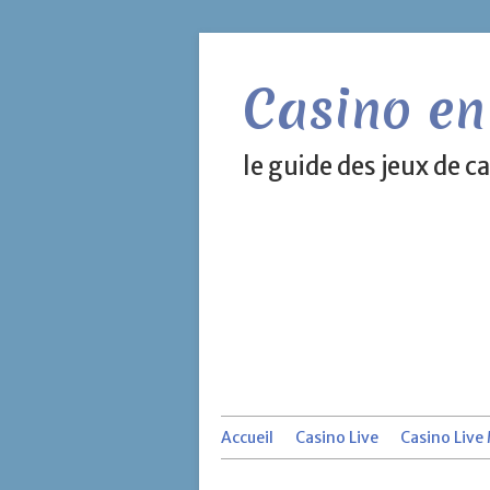
Casino en 
le guide des jeux de c
Accueil
Casino Live
Casino Live