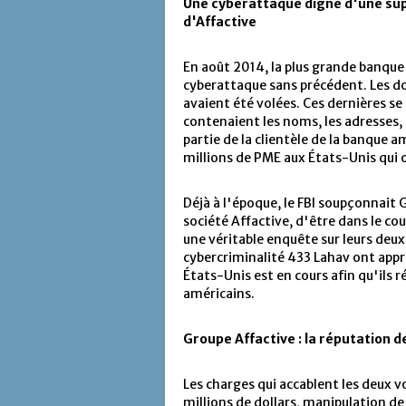
Une cyberattaque digne d'une sup
d'Affactive
En août 2014, la plus grande banque
cyberattaque sans précédent. Les don
avaient été volées. Ces dernières s
contenaient les noms, les adresses,
partie de la clientèle de la banque a
millions de PME aux États-Unis qui 
Déjà à l'époque, le FBI soupçonnait 
société Affactive, d'être dans le co
une véritable enquête sur leurs deux 
cybercriminalité 433 Lahav ont appré
États-Unis est en cours afin qu'ils 
américains.
Groupe Affactive : la réputation de
Les charges qui accablent les deux 
millions de dollars, manipulation de