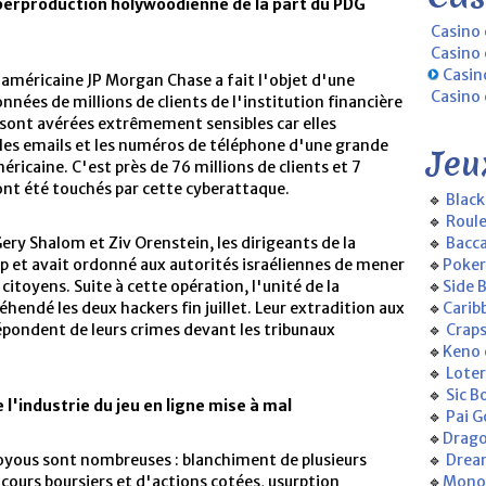
erproduction holywoodienne de la part du PDG
Casino 
Casino 
Casin
 américaine JP Morgan Chase a fait l'objet d'une
Casino 
nées de millions de clients de l'institution financière
e sont avérées extrêmement sensibles car elles
 les emails et les numéros de téléphone d'une grande
Jeu
méricaine. C'est près de 76 millions de clients et 7
ont été touchés par cette cyberattaque.
🔹
Black
🔹
Roule
Gery Shalom et Ziv Orenstein, les dirigeants de la
🔹
Bacca
up et avait ordonné aux autorités israéliennes de mener
🔹
Poker
citoyens. Suite à cette opération, l'unité de la
🔹
Side 
hendé les deux hackers fin juillet. Leur extradition aux
🔹
Carib
répondent de leurs crimes devant les tribunaux
🔹
Craps
🔹
Keno e
🔹
Loter
🔹
Sic B
 l'industrie du jeu en ligne mise à mal
🔹
Pai G
🔹
Drago
voyous sont nombreuses : blanchiment de plusieurs
🔹
Dream
 cours boursiers et d'actions cotées, usurption
🔹
Monop